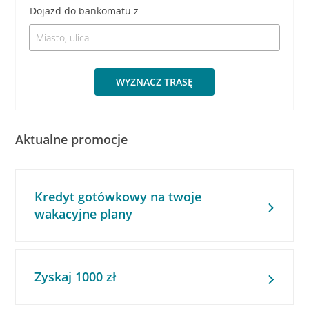
Dojazd do bankomatu z:
WYZNACZ TRASĘ
Aktualne promocje
Kredyt gotówkowy na twoje
wakacyjne plany
Zyskaj 1000 zł