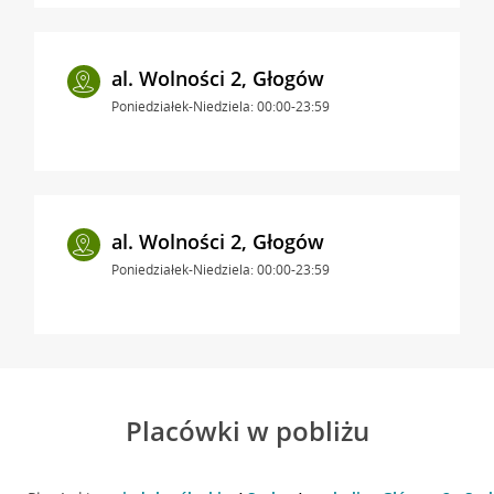
al. Wolności 2, Głogów
Poniedziałek-Niedziela: 00:00-23:59
al. Wolności 2, Głogów
Poniedziałek-Niedziela: 00:00-23:59
Placówki w pobliżu