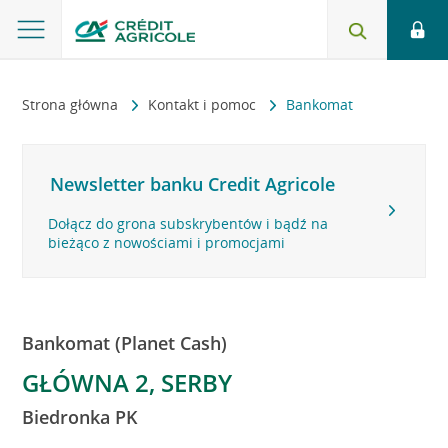
Strona główna
Kontakt i pomoc
Bankomat
Newsletter banku Credit Agricole
Dołącz do grona subskrybentów i bądź na
bieżąco z nowościami i promocjami
Bankomat (Planet Cash)
GŁÓWNA 2, SERBY
Biedronka PK