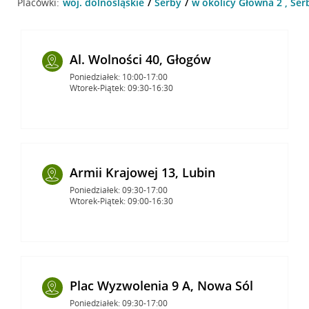
Placówki:
woj. dolnośląskie
Serby
w okolicy Główna 2 , Ser
Al. Wolności 40, Głogów
Poniedziałek: 10:00-17:00
Wtorek-Piątek: 09:30-16:30
Armii Krajowej 13, Lubin
Poniedziałek: 09:30-17:00
Wtorek-Piątek: 09:00-16:30
Plac Wyzwolenia 9 A, Nowa Sól
Poniedziałek: 09:30-17:00