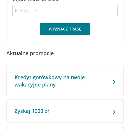
WYZNACZ TRASĘ
Aktualne promocje
Kredyt gotówkowy na twoje
wakacyjne plany
Zyskaj 1000 zł