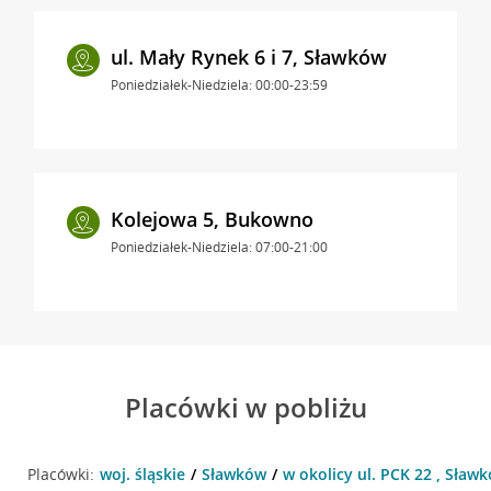
ul. Mały Rynek 6 i 7, Sławków
Poniedziałek-Niedziela: 00:00-23:59
Kolejowa 5, Bukowno
Poniedziałek-Niedziela: 07:00-21:00
Placówki w pobliżu
Placówki:
woj. śląskie
Sławków
w okolicy ul. PCK 22 , Sław