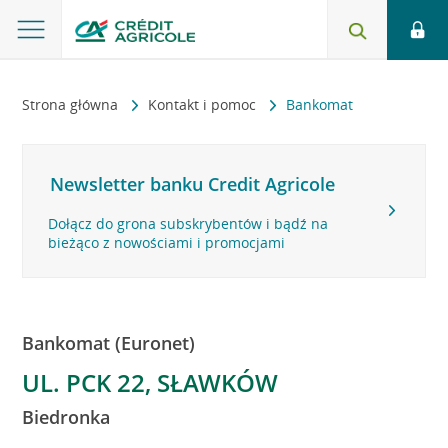
Strona główna
Kontakt i pomoc
Bankomat
Newsletter banku Credit Agricole
Dołącz do grona subskrybentów i bądź na
bieżąco z nowościami i promocjami
Bankomat (Euronet)
UL. PCK 22, SŁAWKÓW
Biedronka