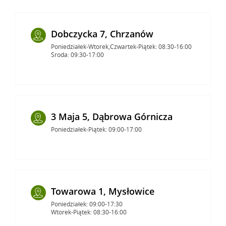
Dobczycka 7, Chrzanów
Poniedziałek-Wtorek,Czwartek-Piątek: 08:30-16:00
Środa: 09:30-17:00
3 Maja 5, Dąbrowa Górnicza
Poniedziałek-Piątek: 09:00-17:00
Towarowa 1, Mysłowice
Poniedziałek: 09:00-17:30
Wtorek-Piątek: 08:30-16:00