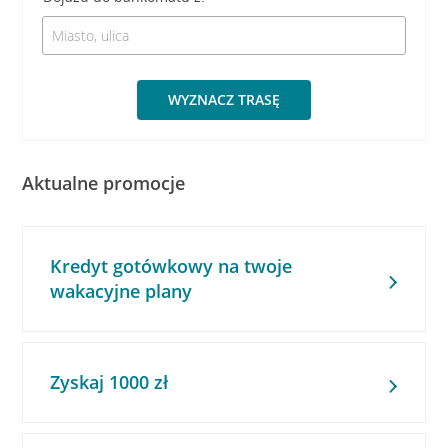
WYZNACZ TRASĘ
Aktualne promocje
Kredyt gotówkowy na twoje
wakacyjne plany
Zyskaj 1000 zł