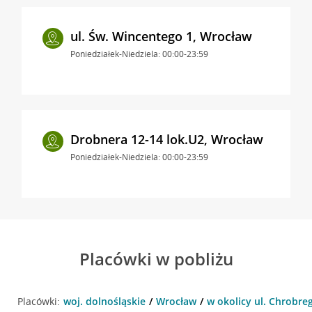
ul. Św. Wincentego 1, Wrocław
Poniedziałek-Niedziela: 00:00-23:59
Drobnera 12-14 lok.U2, Wrocław
Poniedziałek-Niedziela: 00:00-23:59
Placówki w pobliżu
Placówki:
woj. dolnośląskie
Wrocław
w okolicy ul. Chrobre