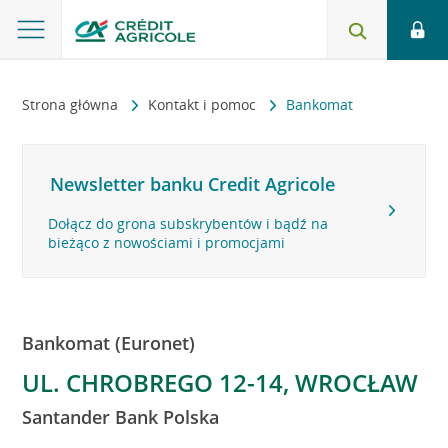
Strona główna
Kontakt i pomoc
Bankomat
Newsletter banku Credit Agricole
Dołącz do grona subskrybentów i bądź na
bieżąco z nowościami i promocjami
Bankomat (Euronet)
UL. CHROBREGO 12-14, WROCŁAW
Santander Bank Polska