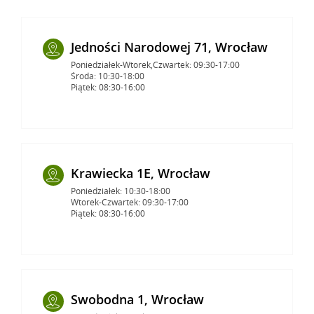
Jedności Narodowej 71, Wrocław
Poniedziałek-Wtorek,Czwartek: 09:30-17:00
Środa: 10:30-18:00
Piątek: 08:30-16:00
Krawiecka 1E, Wrocław
Poniedziałek: 10:30-18:00
Wtorek-Czwartek: 09:30-17:00
Piątek: 08:30-16:00
Swobodna 1, Wrocław