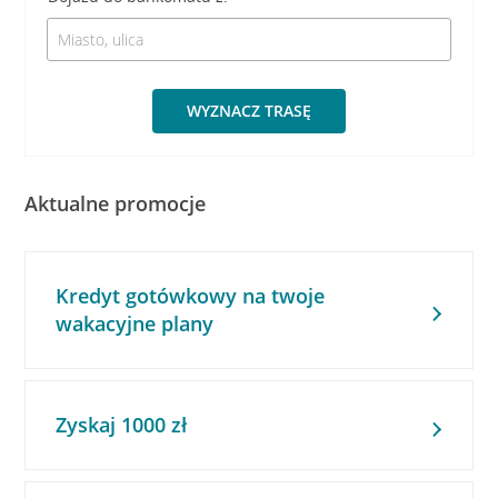
WYZNACZ TRASĘ
Aktualne promocje
Kredyt gotówkowy na twoje
wakacyjne plany
Zyskaj 1000 zł