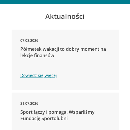
Aktualności
07.08.2026
Półmetek wakacji to dobry moment na
lekcje finansów
Dowiedz się więcej
31.07.2026
Sport łączy i pomaga. Wsparliśmy
Fundację Sportolubni