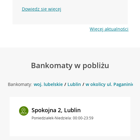
Dowiedz się więcej
Więcej aktualności
Bankomaty w pobliżu
Bankomaty:
woj. lubelskie
Lublin
w okolicy ul. Paganiniego 
Spokojna 2, Lublin
Poniedziałek-Niedziela: 00:00-23:59