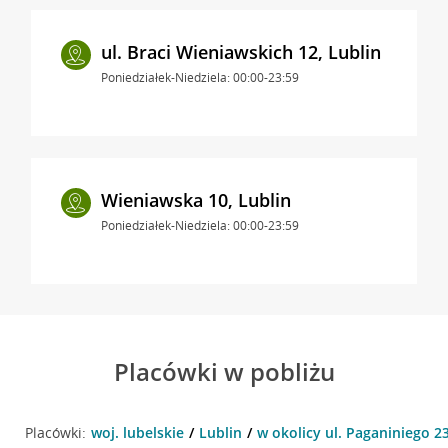
ul. Braci Wieniawskich 12, Lublin
Poniedziałek-Niedziela: 00:00-23:59
Wieniawska 10, Lublin
Poniedziałek-Niedziela: 00:00-23:59
Placówki w pobliżu
Placówki:
woj. lubelskie
Lublin
w okolicy ul. Paganiniego 23