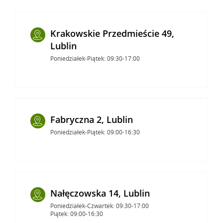
Krakowskie Przedmieście 49,
Lublin
Poniedziałek-Piątek: 09:30-17:00
Fabryczna 2, Lublin
Poniedziałek-Piątek: 09:00-16:30
Nałęczowska 14, Lublin
Poniedziałek-Czwartek: 09:30-17:00
Piątek: 09:00-16:30