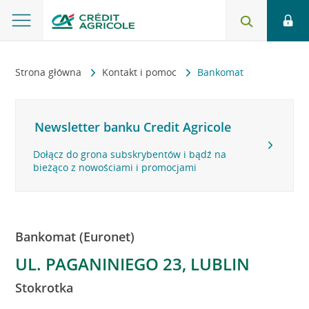
Strona główna
Kontakt i pomoc
Bankomat
Newsletter banku Credit Agricole
Dołącz do grona subskrybentów i bądź na
bieżąco z nowościami i promocjami
Bankomat (Euronet)
UL. PAGANINIEGO 23, LUBLIN
Stokrotka