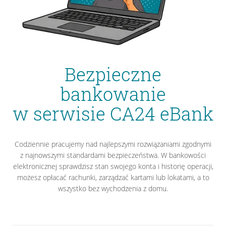
Bezpieczne
bankowanie
w serwisie CA24 eBank
Codziennie pracujemy nad najlepszymi rozwiązaniami zgodnymi
z najnowszymi standardami bezpieczeństwa. W bankowości
elektronicznej sprawdzisz stan swojego konta i historię operacji,
możesz opłacać rachunki, zarządzać kartami lub lokatami, a to
wszystko bez wychodzenia z domu.