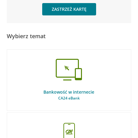
ZASTRZEŻ KARTĘ
Wybierz temat
Bankowość w internecie
CA24 eBank