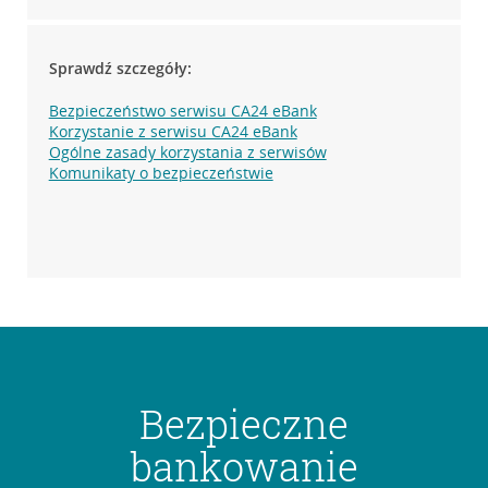
Sprawdź szczegóły:
Bezpieczeństwo serwisu CA24 eBank
Korzystanie z serwisu CA24 eBank
Ogólne zasady korzystania z serwisów
Komunikaty o bezpieczeństwie
Bezpieczne
bankowanie