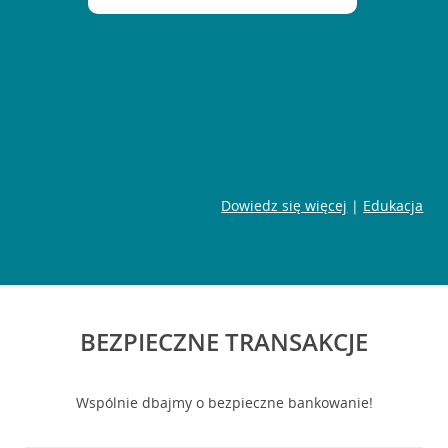
Dowiedz się więcej
|
Edukacja
BEZPIECZNE TRANSAKCJE
Wspólnie dbajmy o bezpieczne bankowanie!