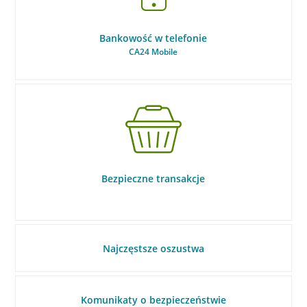
Bankowość w telefonie
CA24 Mobile
Bezpieczne transakcje
Najczęstsze oszustwa
Komunikaty o bezpieczeństwie