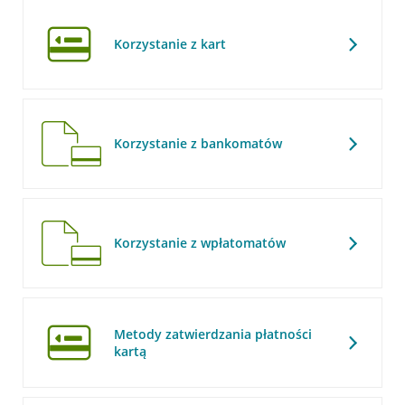
Korzystanie z kart
Korzystanie z bankomatów
Korzystanie z wpłatomatów
Metody zatwierdzania płatności
kartą