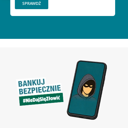
SPRAWDŹ