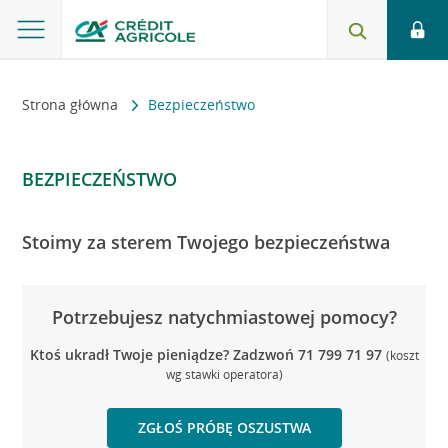
Strona główna
Bezpieczeństwo
BEZPIECZEŃSTWO
Stoimy za sterem Twojego bezpieczeństwa
Potrzebujesz natychmiastowej pomocy?
Ktoś ukradł Twoje pieniądze? Zadzwoń 71 799 71 97
(koszt
wg stawki operatora)
ZGŁOŚ PRÓBĘ OSZUSTWA