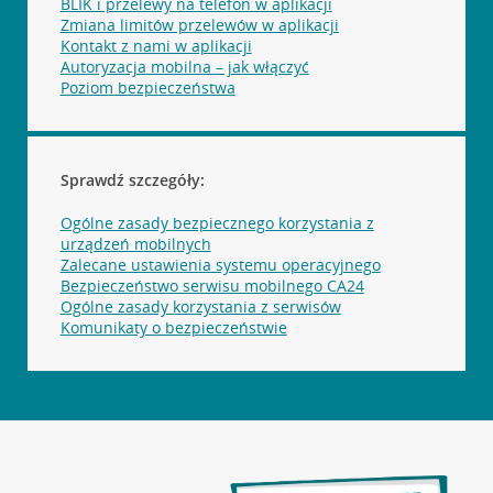
BLIK i przelewy na telefon w aplikacji
Zmiana limitów przelewów w aplikacji
Kontakt z nami w aplikacji
Autoryzacja mobilna – jak włączyć
Poziom bezpieczeństwa
Sprawdź szczegóły:
Ogólne zasady bezpiecznego korzystania z
urządzeń mobilnych
Zalecane ustawienia systemu operacyjnego
Bezpieczeństwo serwisu mobilnego CA24
Ogólne zasady korzystania z serwisów
Komunikaty o bezpieczeństwie