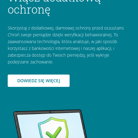
ochronę
Skorzystaj z dodatkowej, darmowej ochrony przed oszustami.
Chroń swoje pieniądze dzięki weryfikacji behawioralnej. To
zaawansowana technologia, która analizuje, w jaki sposób
korzystasz z bankowości internetowej i naszej aplikacji, i
zabezpiecza dostęp do Twoich pieniędzy, jeśli wykryje
podejrzane zachowanie.
DOWIEDZ SIĘ WIĘCEJ