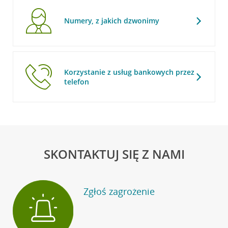
Numery, z jakich dzwonimy
Korzystanie z usług bankowych przez
telefon
SKONTAKTUJ SIĘ Z NAMI
Zgłoś zagrożenie