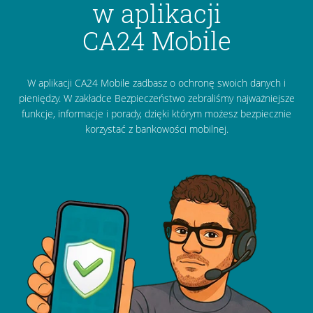
w aplikacji
CA24 Mobile
W aplikacji CA24 Mobile zadbasz o ochronę swoich danych i
pieniędzy. W zakładce Bezpieczeństwo zebraliśmy najważniejsze
funkcje, informacje i porady, dzięki którym możesz bezpiecznie
korzystać z bankowości mobilnej.