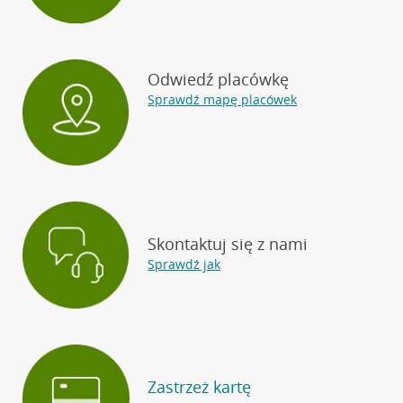
Odwiedź placówkę
Sprawdź mapę placówek
Skontaktuj się z nami
Sprawdź jak
Zastrzeż kartę