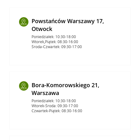
Powstańców Warszawy 17,
Otwock
Poniedziałek: 10:30-18:00
Wtorek,Piątek: 08:30-16:00
Środa-Czwartek: 09:30-17:00
Bora-Komorowskiego 21,
Warszawa
Poniedziałek: 10:30-18:00
Wtorek-Środa: 09:30-17:00
Czwartek-Piątek: 08:30-16:00