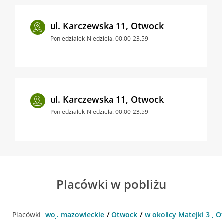
ul. Karczewska 11, Otwock
Poniedziałek-Niedziela: 00:00-23:59
ul. Karczewska 11, Otwock
Poniedziałek-Niedziela: 00:00-23:59
Placówki w pobliżu
Placówki:
woj. mazowieckie
Otwock
w okolicy Matejki 3 , 