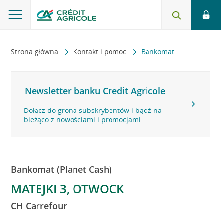
Strona główna
Kontakt i pomoc
Bankomat
Newsletter banku Credit Agricole
Dołącz do grona subskrybentów i bądź na
bieżąco z nowościami i promocjami
Bankomat (Planet Cash)
MATEJKI 3, OTWOCK
CH Carrefour