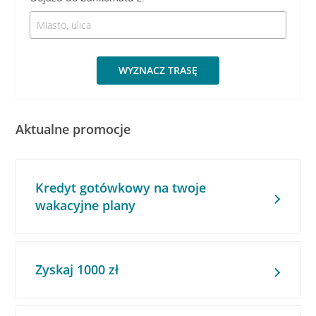
WYZNACZ TRASĘ
Aktualne promocje
Kredyt gotówkowy na twoje
wakacyjne plany
Zyskaj 1000 zł