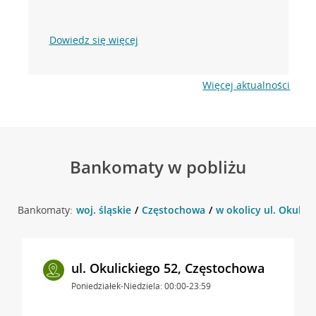
Dowiedz się więcej
Więcej aktualności
Bankomaty w pobliżu
Bankomaty:
woj. śląskie
Częstochowa
w okolicy ul. Okulic
ul. Okulickiego 52, Częstochowa
Poniedziałek-Niedziela: 00:00-23:59