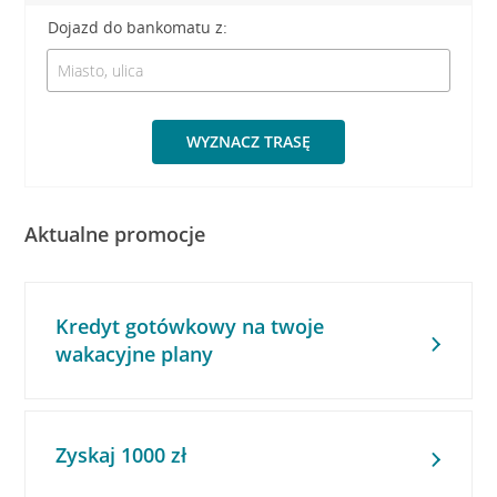
Dojazd do bankomatu z:
WYZNACZ TRASĘ
Aktualne promocje
Kredyt gotówkowy na twoje
wakacyjne plany
Zyskaj 1000 zł