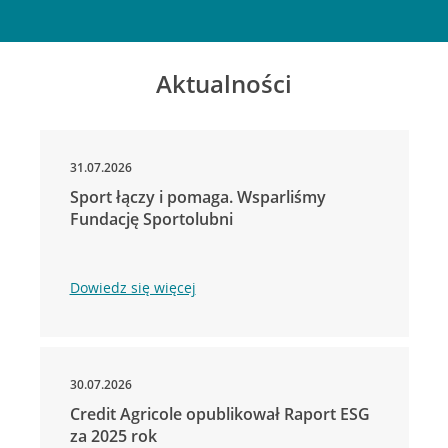
Aktualności
31.07.2026
Sport łączy i pomaga. Wsparliśmy
Fundację Sportolubni
Dowiedz się więcej
30.07.2026
Credit Agricole opublikował Raport ESG
za 2025 rok