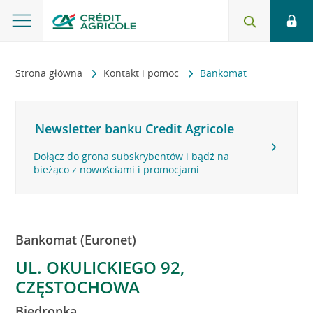
Strona główna
Kontakt i pomoc
Bankomat
Newsletter banku Credit Agricole
Dołącz do grona subskrybentów i bądź na
bieżąco z nowościami i promocjami
Bankomat (Euronet)
UL. OKULICKIEGO 92,
CZĘSTOCHOWA
Biedronka