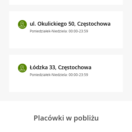
ul. Okulickiego 50, Częstochowa
Poniedziałek-Niedziela: 00:00-23:59
Łódzka 33, Częstochowa
Poniedziałek-Niedziela: 00:00-23:59
Placówki w pobliżu