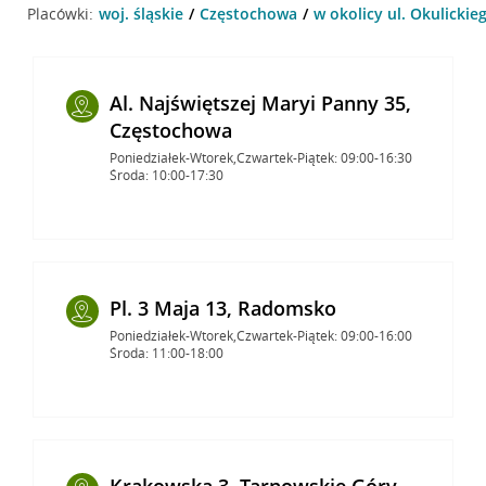
Placówki:
woj. śląskie
Częstochowa
w okolicy ul. Okulickie
Al. Najświętszej Maryi Panny 35,
Częstochowa
Poniedziałek-Wtorek,Czwartek-Piątek: 09:00-16:30
Środa: 10:00-17:30
Pl. 3 Maja 13, Radomsko
Poniedziałek-Wtorek,Czwartek-Piątek: 09:00-16:00
Środa: 11:00-18:00
Krakowska 3, Tarnowskie Góry