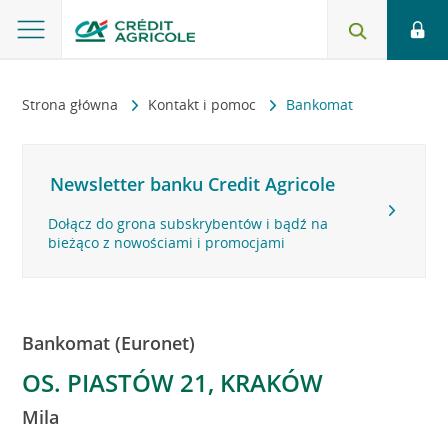
Strona główna
Kontakt i pomoc
Bankomat
Newsletter banku Credit Agricole
Dołącz do grona subskrybentów i bądź na
bieżąco z nowościami i promocjami
Bankomat (Euronet)
OS. PIASTÓW 21, KRAKÓW
Mila