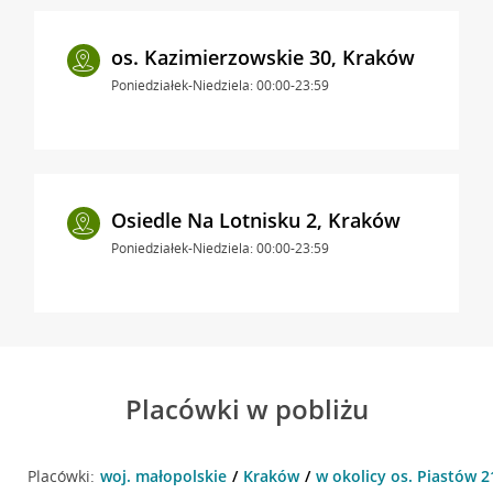
os. Kazimierzowskie 30, Kraków
Poniedziałek-Niedziela: 00:00-23:59
Osiedle Na Lotnisku 2, Kraków
Poniedziałek-Niedziela: 00:00-23:59
Placówki w pobliżu
Placówki:
woj. małopolskie
Kraków
w okolicy os. Piastów 2