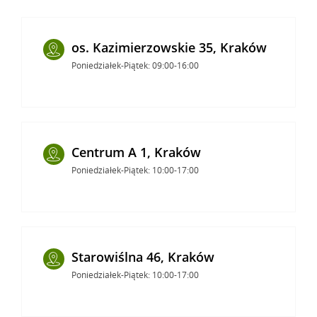
os. Kazimierzowskie 35, Kraków
Poniedziałek-Piątek: 09:00-16:00
Centrum A 1, Kraków
Poniedziałek-Piątek: 10:00-17:00
Starowiślna 46, Kraków
Poniedziałek-Piątek: 10:00-17:00