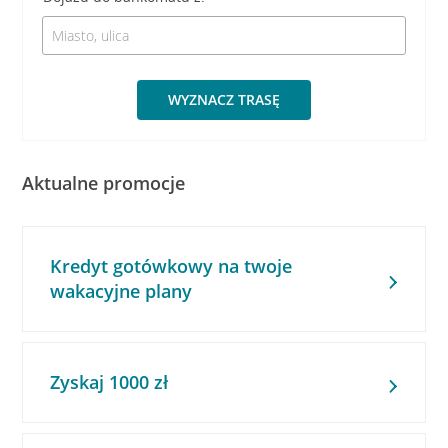
WYZNACZ TRASĘ
Aktualne promocje
Kredyt gotówkowy na twoje
wakacyjne plany
Zyskaj 1000 zł