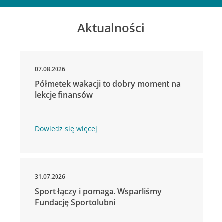
Aktualności
07.08.2026
Półmetek wakacji to dobry moment na
lekcje finansów
Dowiedz się więcej
31.07.2026
Sport łączy i pomaga. Wsparliśmy
Fundację Sportolubni