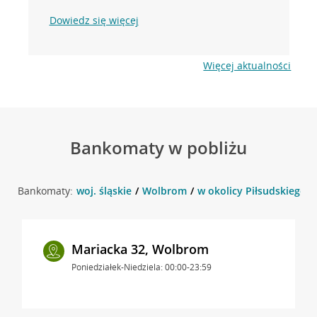
Dowiedz się więcej
Więcej aktualności
Bankomaty w pobliżu
Bankomaty:
woj. śląskie
Wolbrom
w okolicy Piłsudskiego 
Mariacka 32, Wolbrom
Poniedziałek-Niedziela: 00:00-23:59