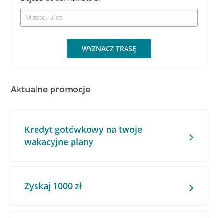
WYZNACZ TRASĘ
Aktualne promocje
Kredyt gotówkowy na twoje
wakacyjne plany
Zyskaj 1000 zł