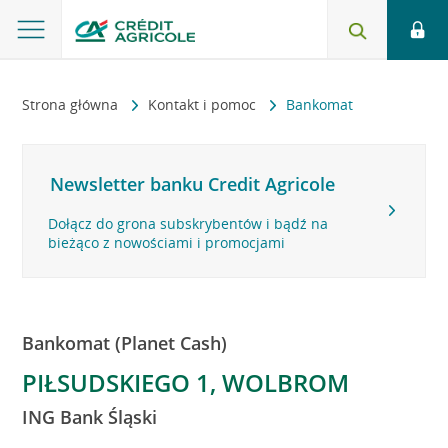
Strona główna
Kontakt i pomoc
Bankomat
Newsletter banku Credit Agricole
Dołącz do grona subskrybentów i bądź na
bieżąco z nowościami i promocjami
Bankomat (Planet Cash)
PIŁSUDSKIEGO 1, WOLBROM
ING Bank Śląski