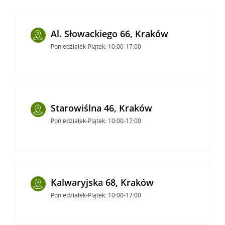
Al. Słowackiego 66, Kraków
Poniedziałek-Piątek: 10:00-17:00
Starowiślna 46, Kraków
Poniedziałek-Piątek: 10:00-17:00
Kalwaryjska 68, Kraków
Poniedziałek-Piątek: 10:00-17:00