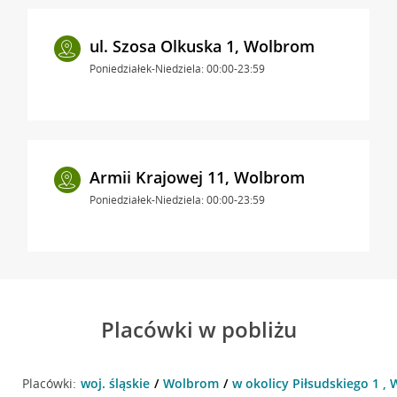
ul. Szosa Olkuska 1, Wolbrom
Poniedziałek-Niedziela: 00:00-23:59
Armii Krajowej 11, Wolbrom
Poniedziałek-Niedziela: 00:00-23:59
Placówki w pobliżu
Placówki:
woj. śląskie
Wolbrom
w okolicy Piłsudskiego 1 ,