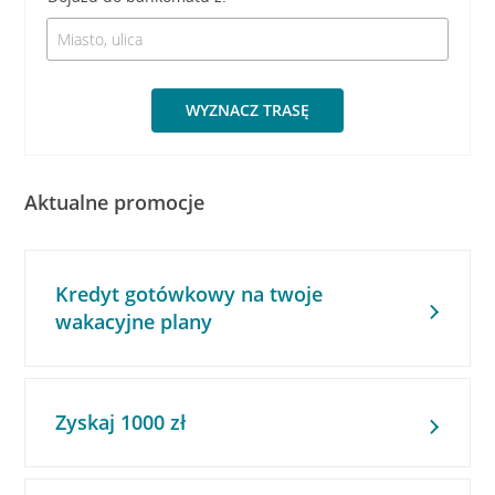
WYZNACZ TRASĘ
Aktualne promocje
Kredyt gotówkowy na twoje
wakacyjne plany
Zyskaj 1000 zł