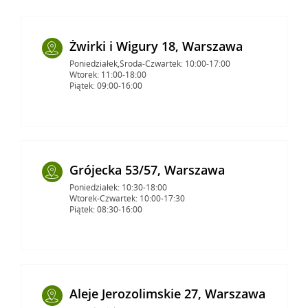
Żwirki i Wigury 18, Warszawa
Poniedziałek,Środa-Czwartek: 10:00-17:00
Wtorek: 11:00-18:00
Piątek: 09:00-16:00
Grójecka 53/57, Warszawa
Poniedziałek: 10:30-18:00
Wtorek-Czwartek: 10:00-17:30
Piątek: 08:30-16:00
Aleje Jerozolimskie 27, Warszawa