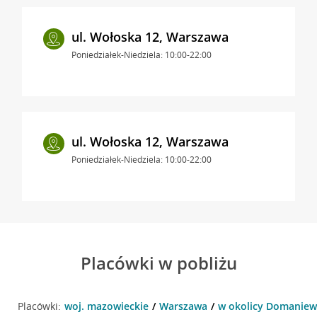
ul. Wołoska 12, Warszawa
Poniedziałek-Niedziela: 10:00-22:00
ul. Wołoska 12, Warszawa
Poniedziałek-Niedziela: 10:00-22:00
Placówki w pobliżu
Placówki:
woj. mazowieckie
Warszawa
w okolicy Domaniew