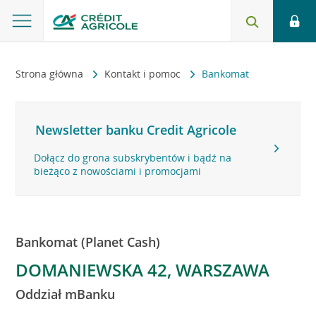
Strona główna
Kontakt i pomoc
Bankomat
Newsletter banku Credit Agricole
Dołącz do grona subskrybentów i bądź na
bieżąco z nowościami i promocjami
Bankomat (Planet Cash)
DOMANIEWSKA 42, WARSZAWA
Oddział mBanku