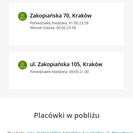
Zakopiańska 70, Kraków
Poniedziałek,Niedziela: 01:00-23:59
Wtorek-Sobota: 00:00-23:59
ul. Zakopiańska 105, Kraków
Poniedziałek-Niedziela: 09:00-21:00
Placówki w pobliżu