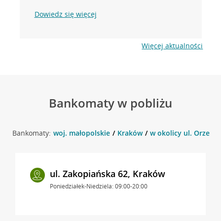
Dowiedz się więcej
Więcej aktualności
Bankomaty w pobliżu
Bankomaty:
woj. małopolskie
Kraków
w okolicy ul. Orzech
ul. Zakopiańska 62, Kraków
Poniedziałek-Niedziela: 09:00-20:00