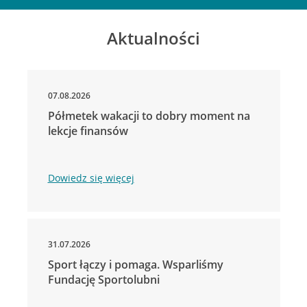
Aktualności
07.08.2026
Półmetek wakacji to dobry moment na
lekcje finansów
Dowiedz się więcej
31.07.2026
Sport łączy i pomaga. Wsparliśmy
Fundację Sportolubni