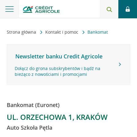
Strona główna
Kontakt i pomoc
Bankomat
Newsletter banku Credit Agricole
Dołącz do grona subskrybentów i bądź na
bieżąco z nowościami i promocjami
Bankomat (Euronet)
UL. ORZECHOWA 1, KRAKÓW
Auto Szkoła Pętla