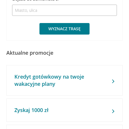
WYZNACZ TRASĘ
Aktualne promocje
Kredyt gotówkowy na twoje
wakacyjne plany
Zyskaj 1000 zł