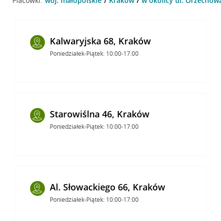
Placówki:
woj. małopolskie
Kraków
w okolicy ul. Orzechow
Kalwaryjska 68, Kraków
Poniedziałek-Piątek: 10:00-17:00
Starowiślna 46, Kraków
Poniedziałek-Piątek: 10:00-17:00
Al. Słowackiego 66, Kraków
Poniedziałek-Piątek: 10:00-17:00