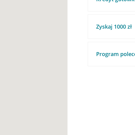
Zyskaj 1000 zł
Program polec