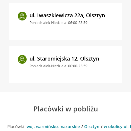
ul. Iwaszkiewicza 22a, Olsztyn
Poniedziałek-Niedziela: 06:00-23:59
ul. Staromiejska 12, Olsztyn
Poniedziałek-Niedziela: 00:00-23:59
Placówki w pobliżu
Placówki:
woj. warmińsko-mazurskie
Olsztyn
w okolicy ul.