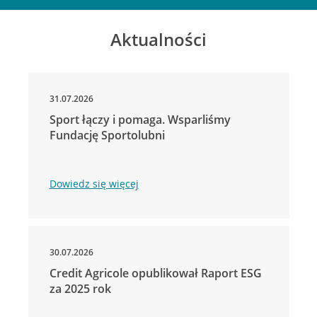
Aktualności
31.07.2026
Sport łączy i pomaga. Wsparliśmy
Fundację Sportolubni
Dowiedz się więcej
30.07.2026
Credit Agricole opublikował Raport ESG
za 2025 rok