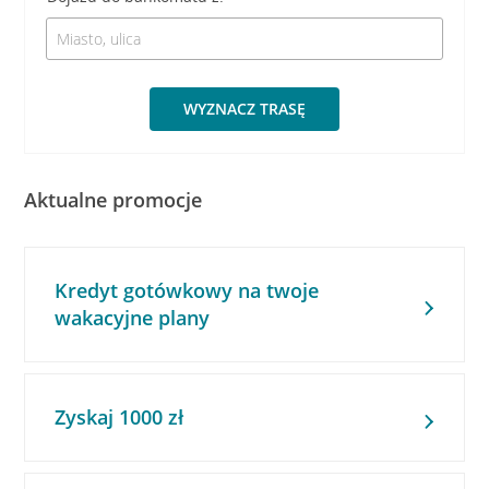
WYZNACZ TRASĘ
Aktualne promocje
Kredyt gotówkowy na twoje
wakacyjne plany
Zyskaj 1000 zł