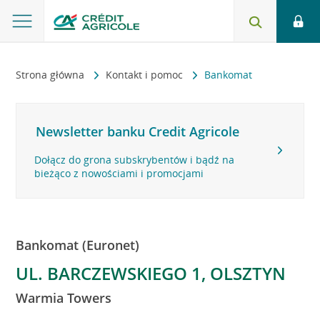
Strona główna
Kontakt i pomoc
Bankomat
Newsletter banku Credit Agricole
Dołącz do grona subskrybentów i bądź na
bieżąco z nowościami i promocjami
Bankomat (Euronet)
UL. BARCZEWSKIEGO 1, OLSZTYN
Warmia Towers