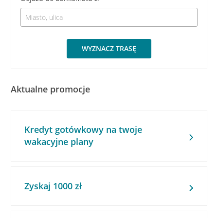
WYZNACZ TRASĘ
Aktualne promocje
Kredyt gotówkowy na twoje
wakacyjne plany
Zyskaj 1000 zł