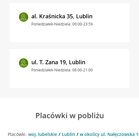
al. Kraśnicka 35, Lublin
Poniedziałek-Niedziela: 00:00-23:59
ul. T. Zana 19, Lublin
Poniedziałek-Niedziela: 08:00-21:00
Placówki w pobliżu
Placówki:
woj. lubelskie
Lublin
w okolicy ul. Nałęczowska 14