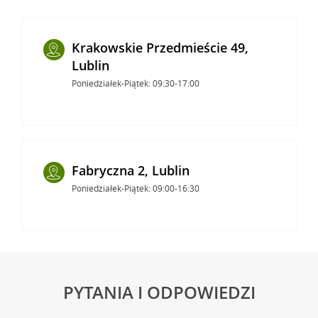
Krakowskie Przedmieście 49,
Lublin
Poniedziałek-Piątek: 09:30-17:00
Fabryczna 2, Lublin
Poniedziałek-Piątek: 09:00-16:30
PYTANIA I ODPOWIEDZI