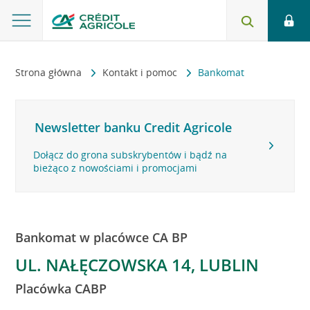
Strona główna
Kontakt i pomoc
Bankomat
Newsletter banku Credit Agricole
Dołącz do grona subskrybentów i bądź na
bieżąco z nowościami i promocjami
Bankomat w placówce CA BP
UL. NAŁĘCZOWSKA 14, LUBLIN
Placówka CABP