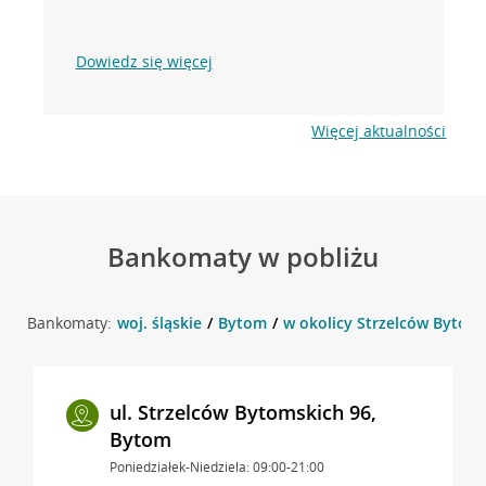
Dowiedz się więcej
Więcej aktualności
Bankomaty w pobliżu
Bankomaty:
woj. śląskie
Bytom
w okolicy Strzelców Bytoms
ul. Strzelców Bytomskich 96,
Bytom
Poniedziałek-Niedziela: 09:00-21:00