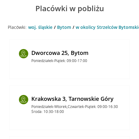
Placówki w pobliżu
Placówki:
woj. śląskie
Bytom
w okolicy Strzelców Bytomski
Dworcowa 25, Bytom
Poniedziałek-Piątek: 09:00-17:00
Krakowska 3, Tarnowskie Góry
Poniedziałek-Wtorek,Czwartek-Piątek: 09:00-16:30
Środa: 10:30-18:00