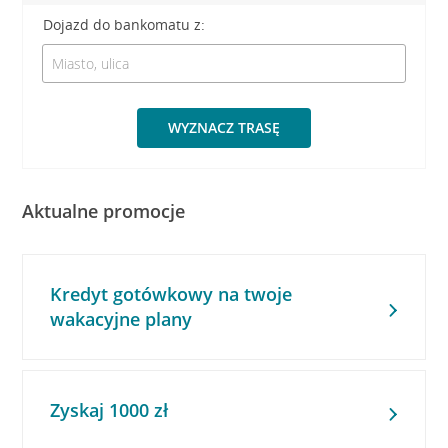
Dojazd do bankomatu z:
WYZNACZ TRASĘ
Aktualne promocje
Kredyt gotówkowy na twoje
wakacyjne plany
Zyskaj 1000 zł