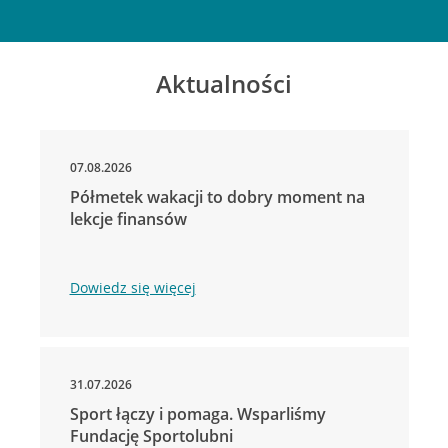
Aktualności
07.08.2026
Półmetek wakacji to dobry moment na
lekcje finansów
Dowiedz się więcej
31.07.2026
Sport łączy i pomaga. Wsparliśmy
Fundację Sportolubni