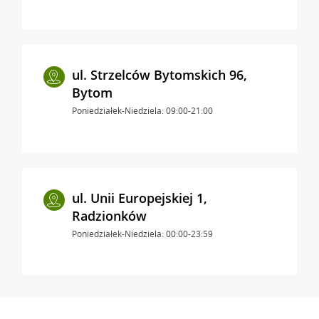
ul. Strzelców Bytomskich 96,
Bytom
Poniedziałek-Niedziela: 09:00-21:00
ul. Unii Europejskiej 1,
Radzionków
Poniedziałek-Niedziela: 00:00-23:59