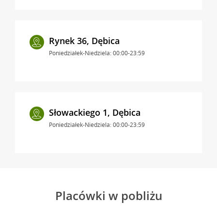
Rynek 36, Dębica
Poniedziałek-Niedziela: 00:00-23:59
Słowackiego 1, Dębica
Poniedziałek-Niedziela: 00:00-23:59
Placówki w pobliżu