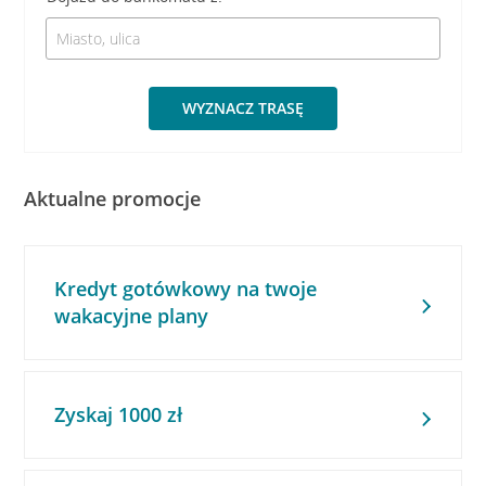
WYZNACZ TRASĘ
Aktualne promocje
Kredyt gotówkowy na twoje
wakacyjne plany
Zyskaj 1000 zł