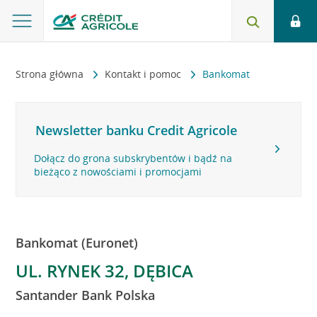
Strona główna
Kontakt i pomoc
Bankomat
Newsletter banku Credit Agricole
Dołącz do grona subskrybentów i bądź na
bieżąco z nowościami i promocjami
Bankomat (Euronet)
UL. RYNEK 32, DĘBICA
Santander Bank Polska