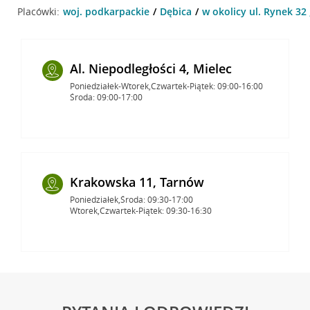
Placówki:
woj. podkarpackie
Dębica
w okolicy ul. Rynek 32 
Al. Niepodległości 4, Mielec
Poniedziałek-Wtorek,Czwartek-Piątek: 09:00-16:00
Środa: 09:00-17:00
Krakowska 11, Tarnów
Poniedziałek,Środa: 09:30-17:00
Wtorek,Czwartek-Piątek: 09:30-16:30