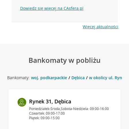
Dowiedz się więcej na CAsfera.pl
Więcej aktualności
Bankomaty w pobliżu
Bankomaty:
woj. podkarpackie
Dębica
w okolicy ul. Rynek 
Rynek 31, Dębica
Poniedziałek-Środa,Sobota-Niedziela: 09:00-16:00
Czwartek: 09:00-17:00
Piątek: 09:00-15:00