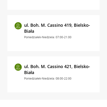
ul. Boh. M. Cassino 419, Bielsko-
Biała
Poniedziałek-Niedziela: 07:00-21:00
ul. Boh. M. Cassino 421, Bielsko-
Biała
Poniedziałek-Niedziela: 08:00-22:00