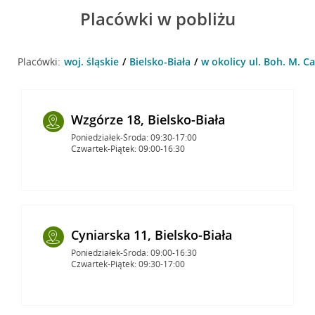
Placówki w pobliżu
Placówki:
woj. śląskie
Bielsko-Biała
w okolicy ul. Boh. M. Ca
Wzgórze 18, Bielsko-Biała
Poniedziałek-Środa: 09:30-17:00
Czwartek-Piątek: 09:00-16:30
Cyniarska 11, Bielsko-Biała
Poniedziałek-Środa: 09:00-16:30
Czwartek-Piątek: 09:30-17:00