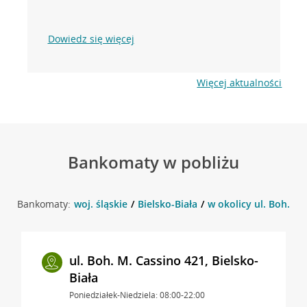
Dowiedz się więcej
Więcej aktualności
Bankomaty w pobliżu
Bankomaty:
woj. śląskie
Bielsko-Biała
w okolicy ul. Boh. M.
ul. Boh. M. Cassino 421, Bielsko-
Biała
Poniedziałek-Niedziela: 08:00-22:00