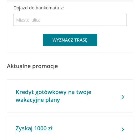
Dojazd do bankomatu z:
WYZNACZ TRASĘ
Aktualne promocje
Kredyt gotówkowy na twoje
wakacyjne plany
Zyskaj 1000 zł