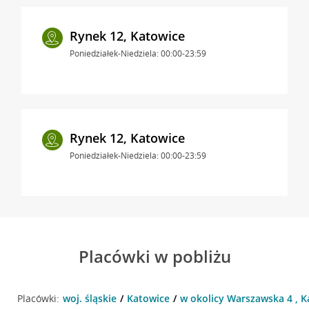
Rynek 12, Katowice
Poniedziałek-Niedziela: 00:00-23:59
Rynek 12, Katowice
Poniedziałek-Niedziela: 00:00-23:59
Placówki w pobliżu
Placówki:
woj. śląskie
Katowice
w okolicy Warszawska 4 , K