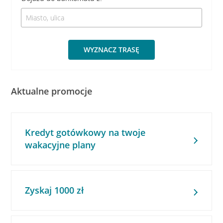
WYZNACZ TRASĘ
Aktualne promocje
Kredyt gotówkowy na twoje
wakacyjne plany
Zyskaj 1000 zł