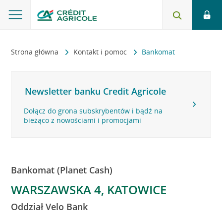
Strona główna
Kontakt i pomoc
Bankomat
Newsletter banku Credit Agricole
Dołącz do grona subskrybentów i bądź na
bieżąco z nowościami i promocjami
Bankomat (Planet Cash)
WARSZAWSKA 4, KATOWICE
Oddział Velo Bank