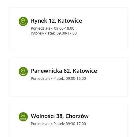
Rynek 12, Katowice
Poniedziałek: 09:00-18:00
Wtorek-Piątek: 09:00-17:00
Panewnicka 62, Katowice
Poniedziałek-Piątek: 09:00-16:00
Wolności 38, Chorzów
Poniedziałek-Piątek: 09:30-17:00