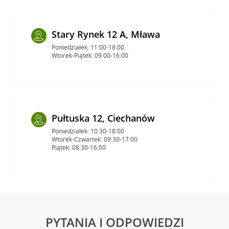
Stary Rynek 12 A, Mława
Poniedziałek: 11:00-18:00
Wtorek-Piątek: 09:00-16:00
Pułtuska 12, Ciechanów
Poniedziałek: 10:30-18:00
Wtorek-Czwartek: 09:30-17:00
Piątek: 08:30-16:00
PYTANIA I ODPOWIEDZI