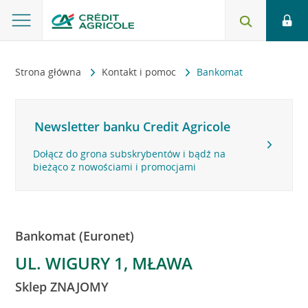
Strona główna
Kontakt i pomoc
Bankomat
Newsletter banku Credit Agricole
Dołącz do grona subskrybentów i bądź na
bieżąco z nowościami i promocjami
Bankomat (Euronet)
UL. WIGURY 1, MŁAWA
Sklep ZNAJOMY