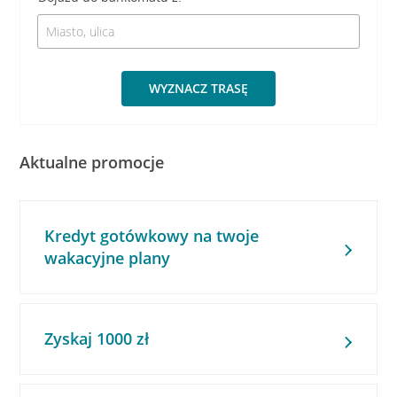
WYZNACZ TRASĘ
Aktualne promocje
Kredyt gotówkowy na twoje
wakacyjne plany
Zyskaj 1000 zł