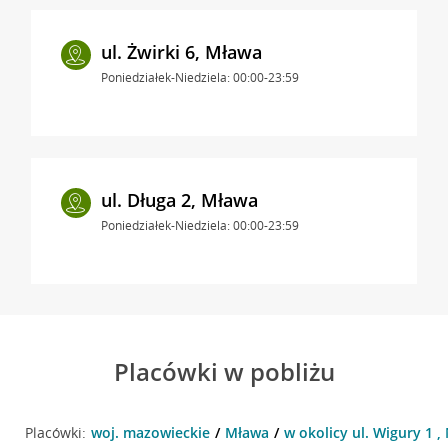
ul. Żwirki 6, Mława
Poniedziałek-Niedziela: 00:00-23:59
ul. Długa 2, Mława
Poniedziałek-Niedziela: 00:00-23:59
Placówki w pobliżu
Placówki:
woj. mazowieckie
Mława
w okolicy ul. Wigury 1 ,