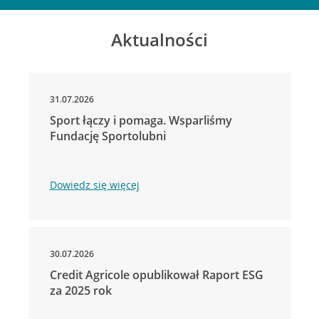
Aktualności
31.07.2026
Sport łączy i pomaga. Wsparliśmy
Fundację Sportolubni
Dowiedz się więcej
30.07.2026
Credit Agricole opublikował Raport ESG
za 2025 rok