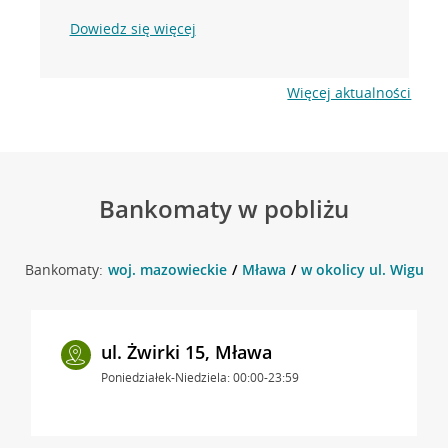
Dowiedz się więcej
Więcej aktualności
Bankomaty w pobliżu
Bankomaty:
woj. mazowieckie
Mława
w okolicy ul. Wigury 
ul. Żwirki 15, Mława
Poniedziałek-Niedziela: 00:00-23:59