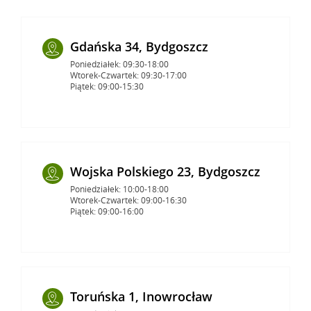
Gdańska 34, Bydgoszcz
Poniedziałek: 09:30-18:00
Wtorek-Czwartek: 09:30-17:00
Piątek: 09:00-15:30
Wojska Polskiego 23, Bydgoszcz
Poniedziałek: 10:00-18:00
Wtorek-Czwartek: 09:00-16:30
Piątek: 09:00-16:00
Toruńska 1, Inowrocław