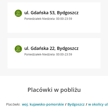
ul. Gdańska 53, Bydgoszcz
Poniedziałek-Niedziela: 00:00-23:59
ul. Gdańska 22, Bydgoszcz
Poniedziałek-Niedziela: 00:00-23:59
Placówki w pobliżu
Placówki:
woj. kujawsko-pomorskie
Bydgoszcz
w okolicy u