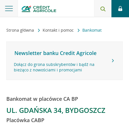
Strona główna
Kontakt i pomoc
Bankomat
Newsletter banku Credit Agricole
Dołącz do grona subskrybentów i bądź na
bieżąco z nowościami i promocjami
Bankomat w placówce CA BP
UL. GDAŃSKA 34, BYDGOSZCZ
Placówka CABP