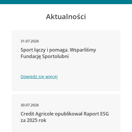
Aktualności
31.07.2026
Sport łączy i pomaga. Wsparliśmy
Fundację Sportolubni
Dowiedz się więcej
30.07.2026
Credit Agricole opublikował Raport ESG
za 2025 rok