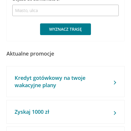
WYZNACZ TRASĘ
Aktualne promocje
Kredyt gotówkowy na twoje
wakacyjne plany
Zyskaj 1000 zł