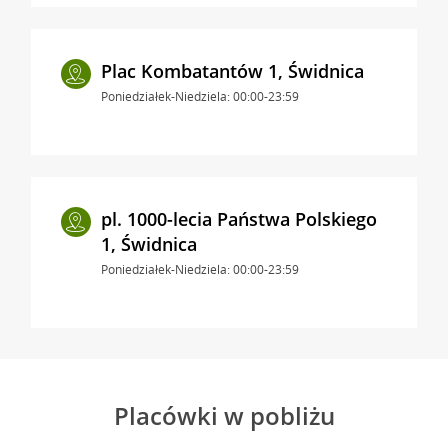
Plac Kombatantów 1, Świdnica
Poniedziałek-Niedziela: 00:00-23:59
pl. 1000-lecia Państwa Polskiego
1, Świdnica
Poniedziałek-Niedziela: 00:00-23:59
Placówki w pobliżu