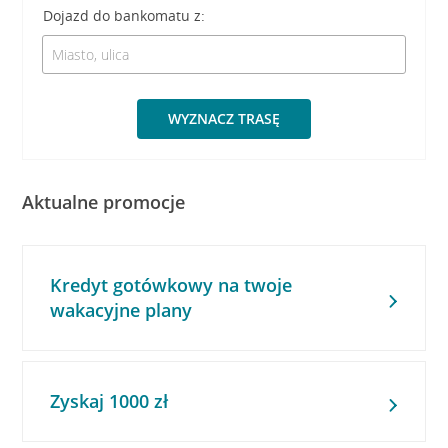
Dojazd do bankomatu z:
WYZNACZ TRASĘ
Aktualne promocje
Kredyt gotówkowy na twoje
wakacyjne plany
Zyskaj 1000 zł