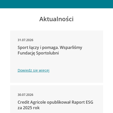
Aktualności
31.07.2026
Sport łączy i pomaga. Wsparliśmy
Fundację Sportolubni
Dowiedz się więcej
30.07.2026
Credit Agricole opublikował Raport ESG
za 2025 rok