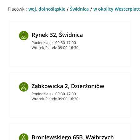
Placówki:
woj. dolnośląskie
Świdnica
w okolicy Westerplatt
Rynek 32, Świdnica
Poniedziałek: 09:30-17:00
Wtorek-Piątek: 09:00-16:30
Ząbkowicka 2, Dzierżoniów
Poniedziałek: 09:30-17:00
Wtorek-Piątek: 09:00-16:30
Broniewskiego 65B, Wałbrzych