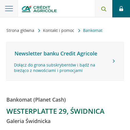
Strona główna
Kontakt i pomoc
Bankomat
Newsletter banku Credit Agricole
Dołącz do grona subskrybentów i bądź na
bieżąco z nowościami i promocjami
Bankomat (Planet Cash)
WESTERPLATTE 29, ŚWIDNICA
Galeria Świdnicka