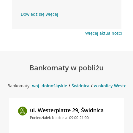
Dowiedz się więcej
Więcej aktualności
Bankomaty w pobliżu
Bankomaty:
woj. dolnośląskie
Świdnica
w okolicy Westerpla
ul. Westerplatte 29, Świdnica
Poniedziałek-Niedziela: 09:00-21:00