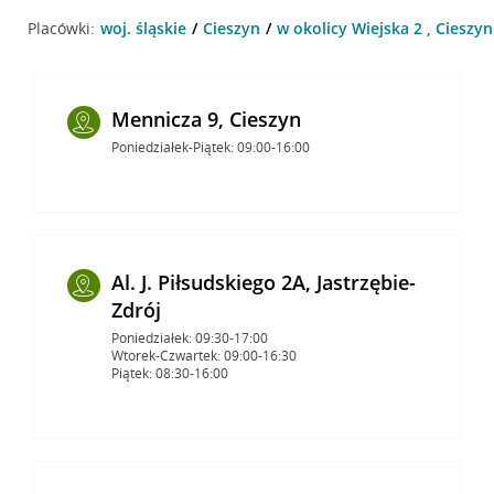
Placówki:
woj. śląskie
Cieszyn
w okolicy Wiejska 2 , Cieszyn
Mennicza 9, Cieszyn
Poniedziałek-Piątek: 09:00-16:00
Al. J. Piłsudskiego 2A, Jastrzębie-
Zdrój
Poniedziałek: 09:30-17:00
Wtorek-Czwartek: 09:00-16:30
Piątek: 08:30-16:00