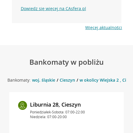
Dowiedz się więcej na CAsfera.pl
Więcej aktualności
Bankomaty w pobliżu
Bankomaty:
woj. śląskie
Cieszyn
w okolicy Wiejska 2 , Cies
Liburnia 28, Cieszyn
Poniedziałek-Sobota: 07:00-22:00
Niedziela: 07:00-20:00