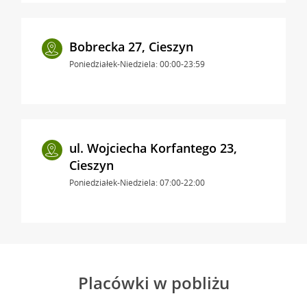
Bobrecka 27, Cieszyn
Poniedziałek-Niedziela: 00:00-23:59
ul. Wojciecha Korfantego 23,
Cieszyn
Poniedziałek-Niedziela: 07:00-22:00
Placówki w pobliżu