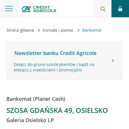
Strona główna
Kontakt i pomoc
Bankomat
Newsletter banku Credit Agricole
Dołącz do grona subskrybentów i bądź na
bieżąco z nowościami i promocjami
Bankomat (Planet Cash)
SZOSA GDAŃSKA 49, OSIELSKO
Galeria Osielsko LP