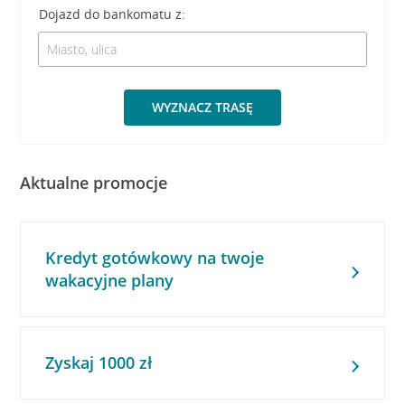
Dojazd do bankomatu z:
WYZNACZ TRASĘ
Aktualne promocje
Kredyt gotówkowy na twoje
wakacyjne plany
Zyskaj 1000 zł