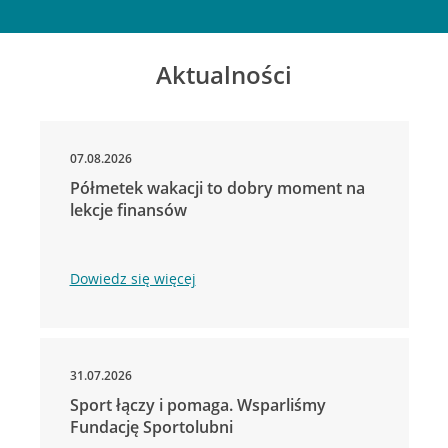
Aktualności
07.08.2026
Półmetek wakacji to dobry moment na
lekcje finansów
Dowiedz się więcej
31.07.2026
Sport łączy i pomaga. Wsparliśmy
Fundację Sportolubni