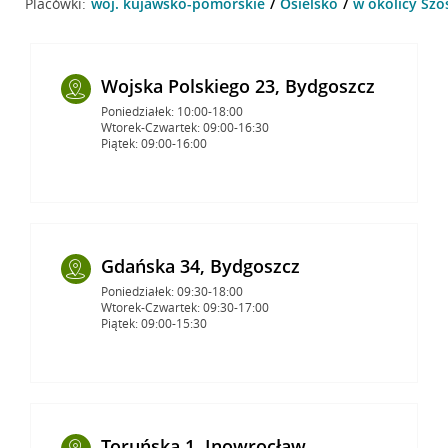
Placówki:
woj. kujawsko-pomorskie
Osielsko
w okolicy Szo
Wojska Polskiego 23, Bydgoszcz
Poniedziałek: 10:00-18:00
Wtorek-Czwartek: 09:00-16:30
Piątek: 09:00-16:00
Gdańska 34, Bydgoszcz
Poniedziałek: 09:30-18:00
Wtorek-Czwartek: 09:30-17:00
Piątek: 09:00-15:30
Toruńska 1, Inowrocław