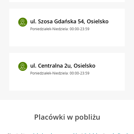
ul. Szosa Gdańska 54, Osielsko
Poniedziałek-Niedziela: 00:00-23:59
ul. Centralna 2u, Osielsko
Poniedziałek-Niedziela: 00:00-23:59
Placówki w pobliżu