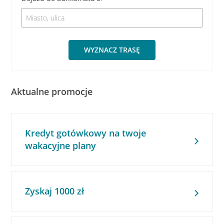
WYZNACZ TRASĘ
Aktualne promocje
Kredyt gotówkowy na twoje
wakacyjne plany
Zyskaj 1000 zł