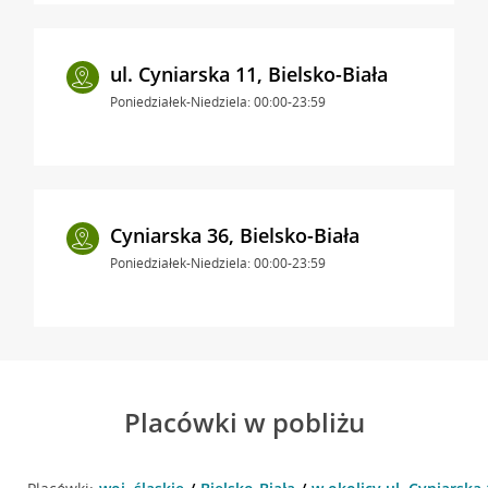
ul. Cyniarska 11, Bielsko-Biała
Poniedziałek-Niedziela: 00:00-23:59
Cyniarska 36, Bielsko-Biała
Poniedziałek-Niedziela: 00:00-23:59
Placówki w pobliżu