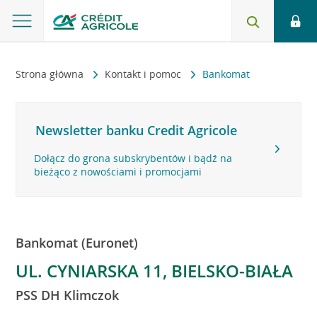
Strona główna
Kontakt i pomoc
Bankomat
Newsletter banku Credit Agricole
Dołącz do grona subskrybentów i bądź na
bieżąco z nowościami i promocjami
Bankomat (Euronet)
UL. CYNIARSKA 11, BIELSKO-BIAŁA
PSS DH Klimczok