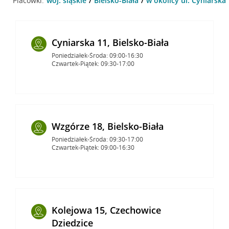
Placówki:
woj. śląskie
Bielsko-Biała
w okolicy ul. Cyniarska 
Cyniarska 11, Bielsko-Biała
Poniedziałek-Środa: 09:00-16:30
Czwartek-Piątek: 09:30-17:00
Wzgórze 18, Bielsko-Biała
Poniedziałek-Środa: 09:30-17:00
Czwartek-Piątek: 09:00-16:30
Kolejowa 15, Czechowice
Dziedzice