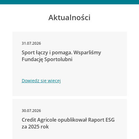
Aktualności
31.07.2026
Sport łączy i pomaga. Wsparliśmy
Fundację Sportolubni
Dowiedz się więcej
30.07.2026
Credit Agricole opublikował Raport ESG
za 2025 rok