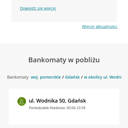
Dowiedz się więcej
Więcej aktualności
Bankomaty w pobliżu
Bankomaty:
woj. pomorskie
Gdańsk
w okolicy ul. Wodnika
ul. Wodnika 50, Gdańsk
Poniedziałek-Niedziela: 00:00-23:59