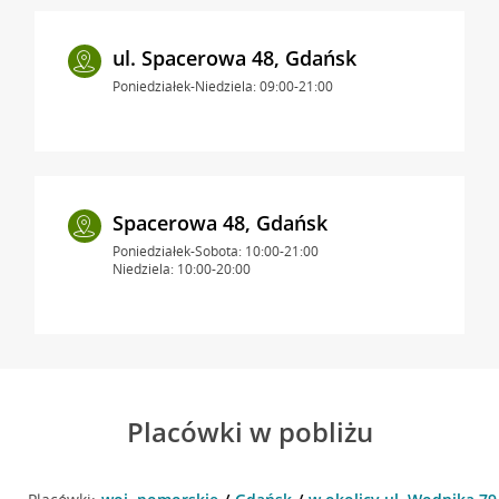
ul. Spacerowa 48, Gdańsk
Poniedziałek-Niedziela: 09:00-21:00
Spacerowa 48, Gdańsk
Poniedziałek-Sobota: 10:00-21:00
Niedziela: 10:00-20:00
Placówki w pobliżu