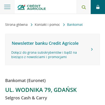
Strona główna
Kontakt i pomoc
Bankomat
Newsletter banku Credit Agricole
Dołącz do grona subskrybentów i bądź na
bieżąco z nowościami i promocjami
Bankomat (Euronet)
UL. WODNIKA 79, GDAŃSK
Selgros Cash & Carry