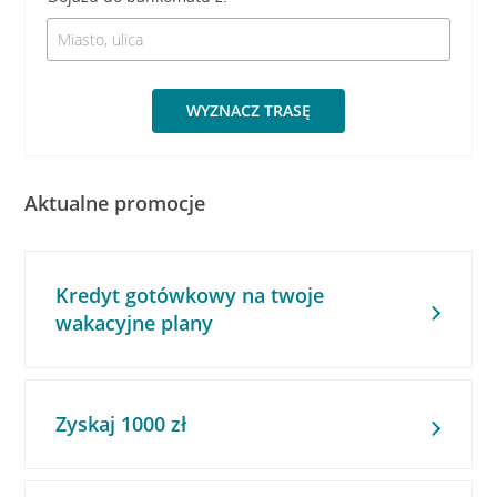
WYZNACZ TRASĘ
Aktualne promocje
Kredyt gotówkowy na twoje
wakacyjne plany
Zyskaj 1000 zł