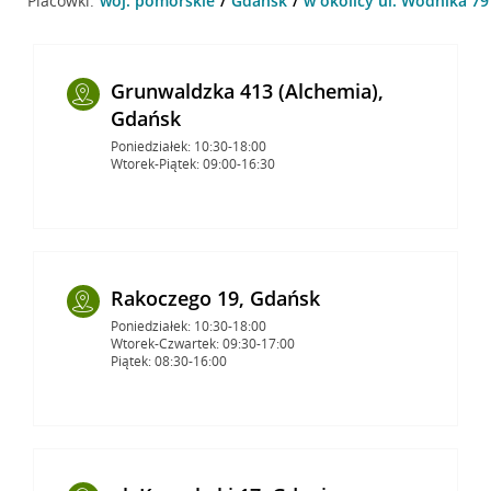
Placówki:
woj. pomorskie
Gdańsk
w okolicy ul. Wodnika 79
Grunwaldzka 413 (Alchemia),
Gdańsk
Poniedziałek: 10:30-18:00
Wtorek-Piątek: 09:00-16:30
Rakoczego 19, Gdańsk
Poniedziałek: 10:30-18:00
Wtorek-Czwartek: 09:30-17:00
Piątek: 08:30-16:00