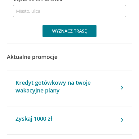
WYZNACZ TRASĘ
Aktualne promocje
Kredyt gotówkowy na twoje
wakacyjne plany
Zyskaj 1000 zł