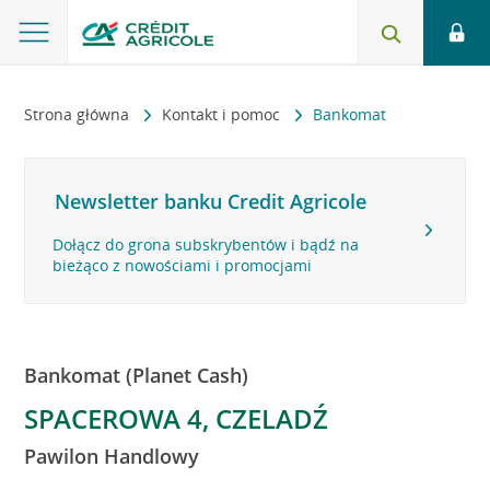
Strona główna
Kontakt i pomoc
Bankomat
Newsletter banku Credit Agricole
Dołącz do grona subskrybentów i bądź na
bieżąco z nowościami i promocjami
Bankomat (Planet Cash)
SPACEROWA 4, CZELADŹ
Pawilon Handlowy