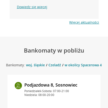
Dowiedz się więcej
Więcej aktualności
Bankomaty w pobliżu
Bankomaty:
woj. śląskie
Czeladź
w okolicy Spacerowa 4 , C
Podjazdowa 8, Sosnowiec
Poniedziałek-Sobota: 07:00-21:00
Niedziela: 08:00-20:00