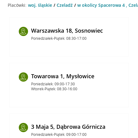
Placówki:
woj. śląskie
Czeladź
w okolicy Spacerowa 4 , Czel
Warszawska 18, Sosnowiec
Poniedziałek-Piątek: 08:30-17:00
Towarowa 1, Mysłowice
Poniedziałek: 09:00-17:30
Wtorek-Piątek: 08:30-16:00
3 Maja 5, Dąbrowa Górnicza
Poniedziałek-Piątek: 09:00-17:00