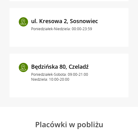
ul. Kresowa 2, Sosnowiec
Poniedziałek-Niedziela: 00:00-23:59
Będzińska 80, Czeladź
Poniedziałek-Sobota: 09:00-21:00
Niedziela: 10:00-20:00
Placówki w pobliżu