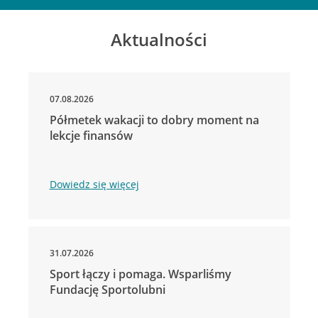
Aktualności
07.08.2026
Półmetek wakacji to dobry moment na
lekcje finansów
Dowiedz się więcej
31.07.2026
Sport łączy i pomaga. Wsparliśmy
Fundację Sportolubni