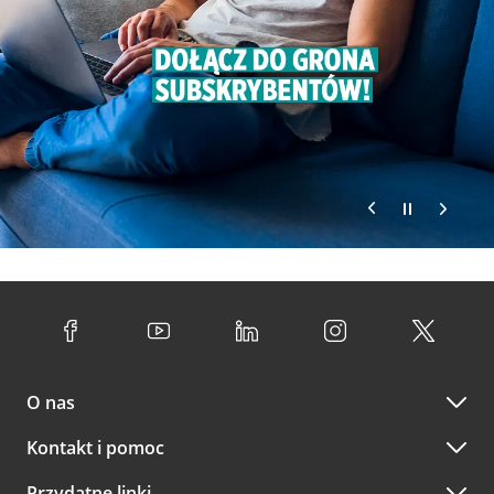
O nas
Kontakt i pomoc
Przydatne linki