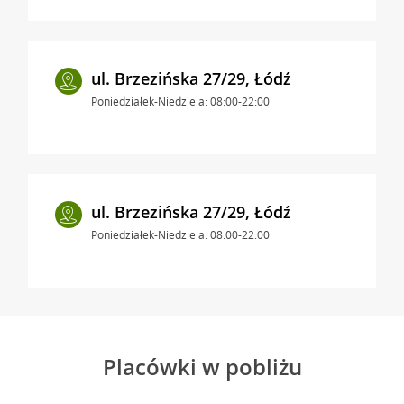
ul. Brzezińska 27/29, Łódź
Poniedziałek-Niedziela: 08:00-22:00
ul. Brzezińska 27/29, Łódź
Poniedziałek-Niedziela: 08:00-22:00
Placówki w pobliżu