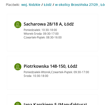
Placówki:
woj. łódzkie
Łódź
w okolicy Brzezińska 27/29 , Łó
Sacharowa 28/18 A, Łódź
Poniedziałek: 10:30-18:00
Wtorek-Środa: 09:30-17:00
Czwartek-Piątek: 08:30-16:00
Piotrkowska 148-150, Łódź
Poniedziałek-Wtorek,Czwartek-Piątek: 09:30-17:00
Środa: 10:30-18:00
Jana Karskiego 5 (Manufaktura),