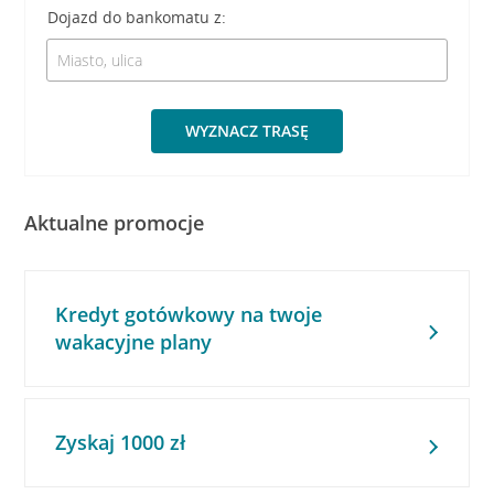
Dojazd do bankomatu z:
WYZNACZ TRASĘ
Aktualne promocje
Kredyt gotówkowy na twoje
wakacyjne plany
Zyskaj 1000 zł