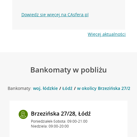
Dowiedz się więcej na CAsfera.pl
Więcej aktualności
Bankomaty w pobliżu
Bankomaty:
woj. łódzkie
Łódź
w okolicy Brzezińska 27/29 ,
Brzezińska 27/28, Łódź
Poniedziałek-Sobota: 09:00-21:00
Niedziela: 09:00-20:00