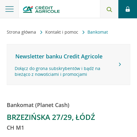
Strona główna
Kontakt i pomoc
Bankomat
Newsletter banku Credit Agricole
Dołącz do grona subskrybentów i bądź na
bieżąco z nowościami i promocjami
Bankomat (Planet Cash)
BRZEZIŃSKA 27/29, ŁÓDŹ
CH M1