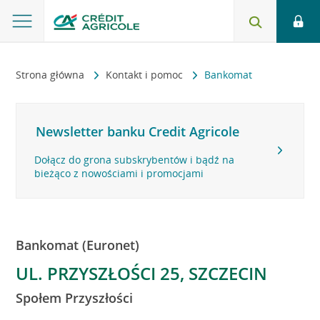
Strona główna
Kontakt i pomoc
Bankomat
Newsletter banku Credit Agricole
Dołącz do grona subskrybentów i bądź na
bieżąco z nowościami i promocjami
Bankomat (Euronet)
UL. PRZYSZŁOŚCI 25, SZCZECIN
Społem Przyszłości