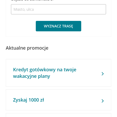
WYZNACZ TRASĘ
Aktualne promocje
Kredyt gotówkowy na twoje
wakacyjne plany
Zyskaj 1000 zł