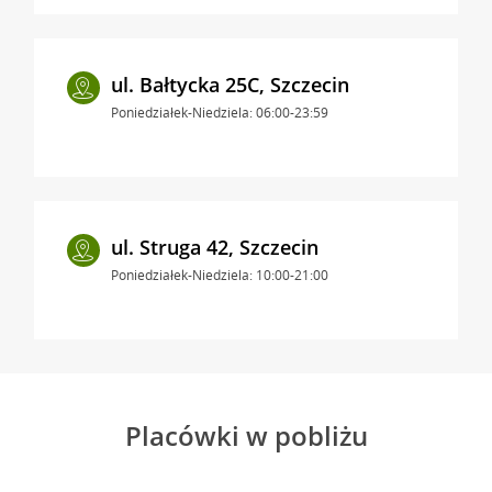
ul. Bałtycka 25C, Szczecin
Poniedziałek-Niedziela: 06:00-23:59
ul. Struga 42, Szczecin
Poniedziałek-Niedziela: 10:00-21:00
Placówki w pobliżu