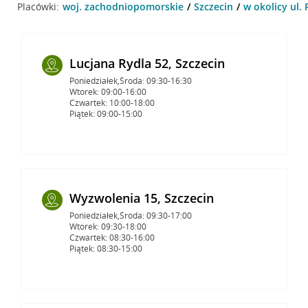
Placówki:
woj. zachodniopomorskie
Szczecin
w okolicy ul. 
Lucjana Rydla 52, Szczecin
Poniedziałek,Środa: 09:30-16:30
Wtorek: 09:00-16:00
Czwartek: 10:00-18:00
Piątek: 09:00-15:00
Wyzwolenia 15, Szczecin
Poniedziałek,Środa: 09:30-17:00
Wtorek: 09:30-18:00
Czwartek: 08:30-16:00
Piątek: 08:30-15:00