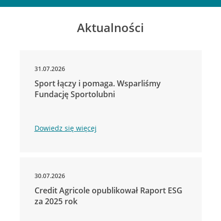
Aktualności
31.07.2026
Sport łączy i pomaga. Wsparliśmy
Fundację Sportolubni
Dowiedz się więcej
30.07.2026
Credit Agricole opublikował Raport ESG
za 2025 rok