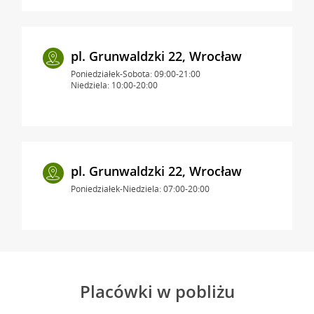
pl. Grunwaldzki 22, Wrocław
Poniedziałek-Sobota: 09:00-21:00
Niedziela: 10:00-20:00
pl. Grunwaldzki 22, Wrocław
Poniedziałek-Niedziela: 07:00-20:00
Placówki w pobliżu