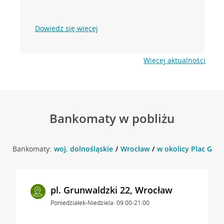
Dowiedz się więcej
Więcej aktualności
Bankomaty w pobliżu
Bankomaty:
woj. dolnośląskie
Wrocław
w okolicy Plac Grun
pl. Grunwaldzki 22, Wrocław
Poniedziałek-Niedziela: 09:00-21:00