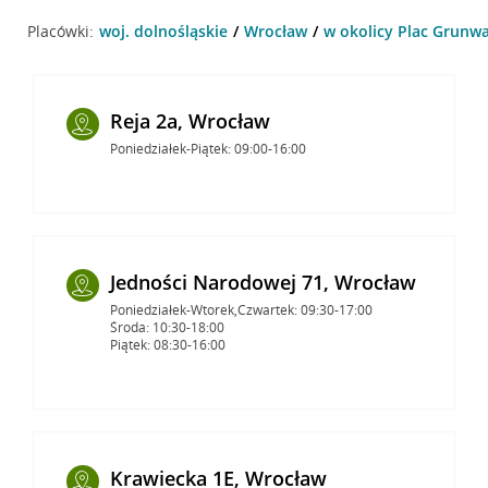
Placówki:
woj. dolnośląskie
Wrocław
w okolicy Plac Grunwa
Reja 2a, Wrocław
Poniedziałek-Piątek: 09:00-16:00
Jedności Narodowej 71, Wrocław
Poniedziałek-Wtorek,Czwartek: 09:30-17:00
Środa: 10:30-18:00
Piątek: 08:30-16:00
Krawiecka 1E, Wrocław