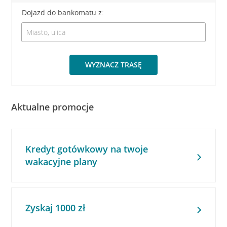
Dojazd do bankomatu z:
WYZNACZ TRASĘ
Aktualne promocje
Kredyt gotówkowy na twoje
wakacyjne plany
Zyskaj 1000 zł