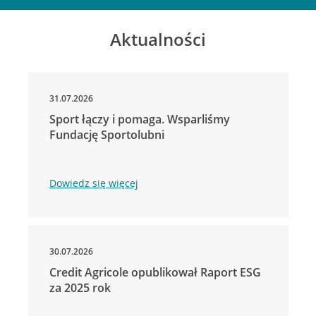
Aktualności
31.07.2026
Sport łączy i pomaga. Wsparliśmy
Fundację Sportolubni
Dowiedz się więcej
30.07.2026
Credit Agricole opublikował Raport ESG
za 2025 rok