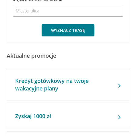
WYZNACZ TRASĘ
Aktualne promocje
Kredyt gotówkowy na twoje
wakacyjne plany
Zyskaj 1000 zł