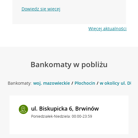
Dowiedz się więcej
Więcej aktualności
Bankomaty w pobliżu
Bankomaty:
woj. mazowieckie
Płochocin
w okolicy ul. Dług
ul. Biskupicka 6, Brwinów
Poniedziałek-Niedziela: 00:00-23:59