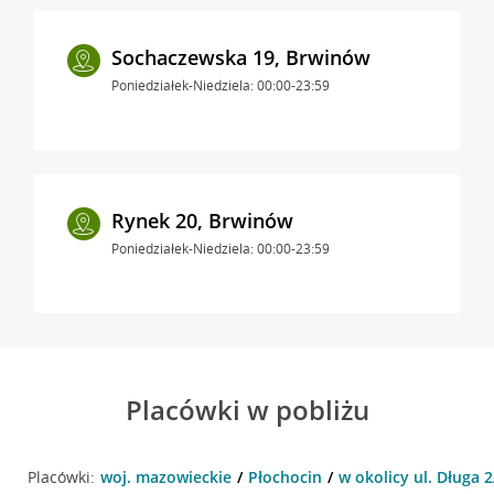
Sochaczewska 19, Brwinów
Poniedziałek-Niedziela: 00:00-23:59
Rynek 20, Brwinów
Poniedziałek-Niedziela: 00:00-23:59
Placówki w pobliżu
Placówki:
woj. mazowieckie
Płochocin
w okolicy ul. Długa 2