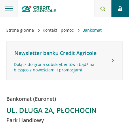
Strona główna
Kontakt i pomoc
Bankomat
Newsletter banku Credit Agricole
Dołącz do grona subskrybentów i bądź na
bieżąco z nowościami i promocjami
Bankomat (Euronet)
UL. DŁUGA 2A, PŁOCHOCIN
Park Handlowy