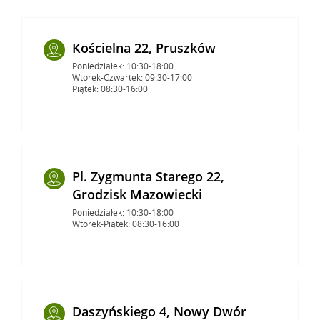
Kościelna 22, Pruszków
Poniedziałek: 10:30-18:00
Wtorek-Czwartek: 09:30-17:00
Piątek: 08:30-16:00
Pl. Zygmunta Starego 22,
Grodzisk Mazowiecki
Poniedziałek: 10:30-18:00
Wtorek-Piątek: 08:30-16:00
Daszyńskiego 4, Nowy Dwór