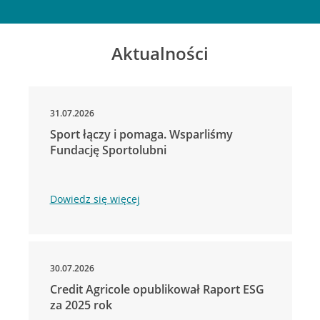
Aktualności
31.07.2026
Sport łączy i pomaga. Wsparliśmy
Fundację Sportolubni
Dowiedz się więcej
30.07.2026
Credit Agricole opublikował Raport ESG
za 2025 rok