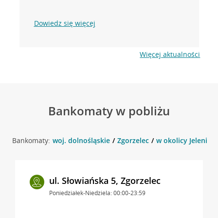
Dowiedz się więcej
Więcej aktualności
Bankomaty w pobliżu
Bankomaty:
woj. dolnośląskie
Zgorzelec
w okolicy Jeleniog
ul. Słowiańska 5, Zgorzelec
Poniedziałek-Niedziela: 00:00-23:59