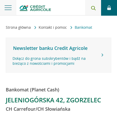
Strona główna
Kontakt i pomoc
Bankomat
Newsletter banku Credit Agricole
Dołącz do grona subskrybentów i bądź na
bieżąco z nowościami i promocjami
Bankomat (Planet Cash)
JELENIOGÓRSKA 42, ZGORZELEC
CH Carrefour/CH Słowiańska