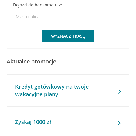
Dojazd do bankomatu z:
WYZNACZ TRASĘ
Aktualne promocje
Kredyt gotówkowy na twoje
wakacyjne plany
Zyskaj 1000 zł