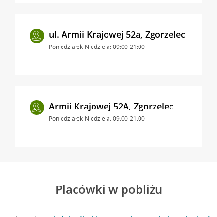
ul. Armii Krajowej 52a, Zgorzelec
Poniedziałek-Niedziela: 09:00-21:00
Armii Krajowej 52A, Zgorzelec
Poniedziałek-Niedziela: 09:00-21:00
Placówki w pobliżu