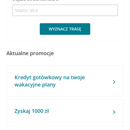
WYZNACZ TRASĘ
Aktualne promocje
Kredyt gotówkowy na twoje
wakacyjne plany
Zyskaj 1000 zł