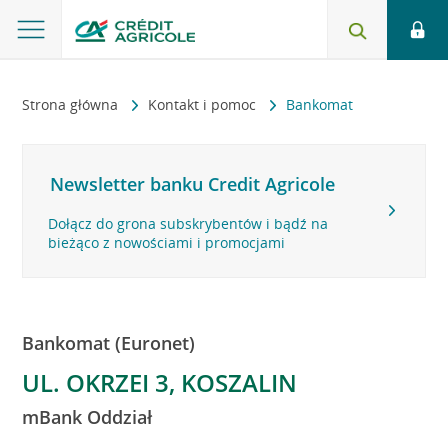
Strona główna
Kontakt i pomoc
Bankomat
Newsletter banku Credit Agricole
Dołącz do grona subskrybentów i bądź na
bieżąco z nowościami i promocjami
Bankomat (Euronet)
UL. OKRZEI 3, KOSZALIN
mBank Oddział