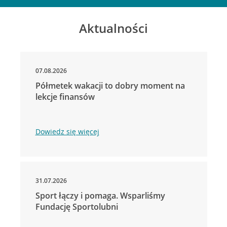
Aktualności
07.08.2026
Półmetek wakacji to dobry moment na
lekcje finansów
Dowiedz się więcej
31.07.2026
Sport łączy i pomaga. Wsparliśmy
Fundację Sportolubni