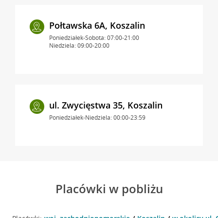
Połtawska 6A, Koszalin
Poniedziałek-Sobota: 07:00-21:00
Niedziela: 09:00-20:00
ul. Zwycięstwa 35, Koszalin
Poniedziałek-Niedziela: 00:00-23:59
Placówki w pobliżu