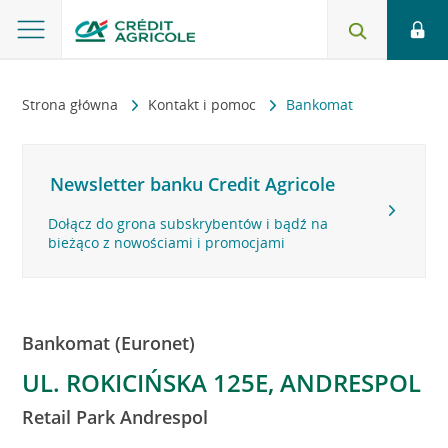
Strona główna
Kontakt i pomoc
Bankomat
Newsletter banku Credit Agricole
Dołącz do grona subskrybentów i bądź na
bieżąco z nowościami i promocjami
Bankomat (Euronet)
UL. ROKICIŃSKA 125E, ANDRESPOL
Retail Park Andrespol