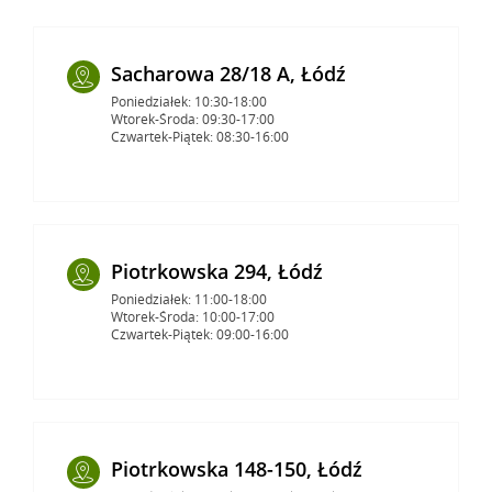
Sacharowa 28/18 A, Łódź
Poniedziałek: 10:30-18:00
Wtorek-Środa: 09:30-17:00
Czwartek-Piątek: 08:30-16:00
Piotrkowska 294, Łódź
Poniedziałek: 11:00-18:00
Wtorek-Środa: 10:00-17:00
Czwartek-Piątek: 09:00-16:00
Piotrkowska 148-150, Łódź