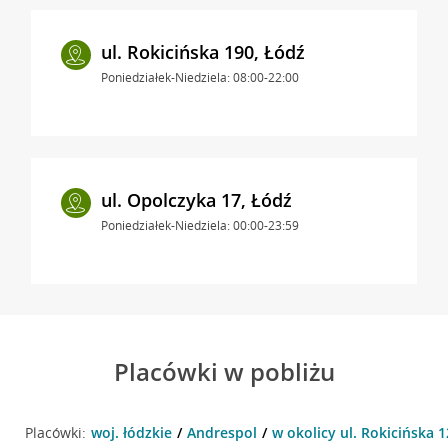
ul. Rokicińska 190, Łódź
Poniedziałek-Niedziela: 08:00-22:00
ul. Opolczyka 17, Łódź
Poniedziałek-Niedziela: 00:00-23:59
Placówki w pobliżu
Placówki:
woj. łódzkie
Andrespol
w okolicy ul. Rokicińska 