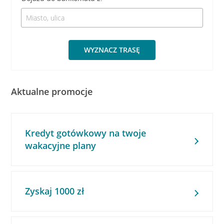
WYZNACZ TRASĘ
Aktualne promocje
Kredyt gotówkowy na twoje
wakacyjne plany
Zyskaj 1000 zł