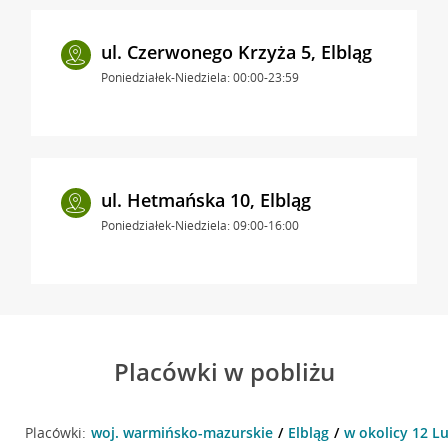
ul. Czerwonego Krzyża 5, Elbląg
Poniedziałek-Niedziela: 00:00-23:59
ul. Hetmańska 10, Elbląg
Poniedziałek-Niedziela: 09:00-16:00
Placówki w pobliżu
Placówki:
woj. warmińsko-mazurskie
Elbląg
w okolicy 12 Lu