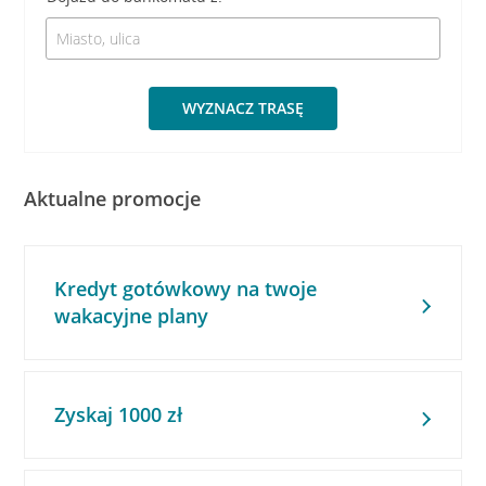
WYZNACZ TRASĘ
Aktualne promocje
Kredyt gotówkowy na twoje
wakacyjne plany
Zyskaj 1000 zł