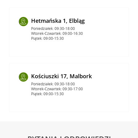
Hetmańska 1, Elbląg
Poniedziałek: 09:30-18:00
Wtorek-Czwartek: 09:00-16:30
Piątek: 09:00-15:30
Kościuszki 17, Malbork
Poniedziałek: 09:30-18:00
Wtorek-Czwartek: 09:30-17:00
Piątek: 09:00-15:30