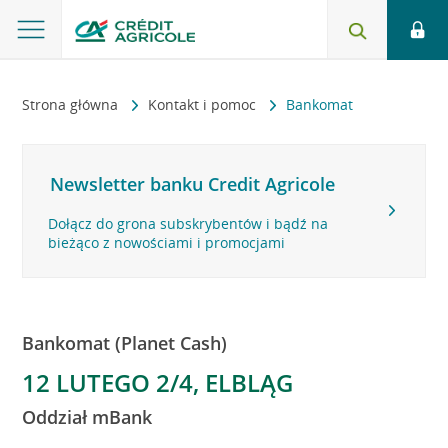
Strona główna
Kontakt i pomoc
Bankomat
Newsletter banku Credit Agricole
Dołącz do grona subskrybentów i bądź na
bieżąco z nowościami i promocjami
Bankomat (Planet Cash)
12 LUTEGO 2/4, ELBLĄG
Oddział mBank