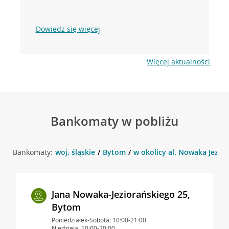
Dowiedz się więcej
Więcej aktualności
Bankomaty w pobliżu
Bankomaty:
woj. śląskie
Bytom
w okolicy al. Nowaka Jezio
Jana Nowaka-Jeziorańskiego 25,
Bytom
Poniedziałek-Sobota: 10:00-21:00
Niedziela: 10:00-20:00