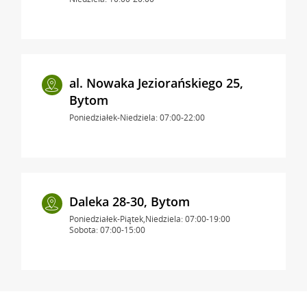
al. Nowaka Jeziorańskiego 25,
Bytom
Poniedziałek-Niedziela: 07:00-22:00
Daleka 28-30, Bytom
Poniedziałek-Piątek,Niedziela: 07:00-19:00
Sobota: 07:00-15:00