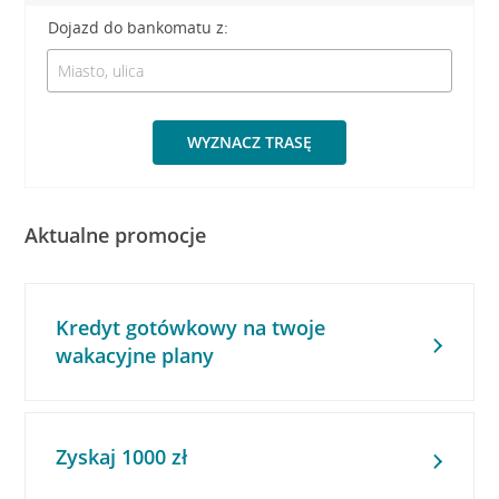
Dojazd do bankomatu z:
WYZNACZ TRASĘ
Aktualne promocje
Kredyt gotówkowy na twoje
wakacyjne plany
Zyskaj 1000 zł