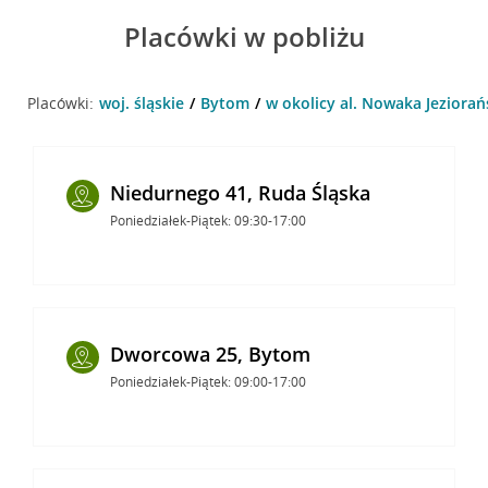
Placówki w pobliżu
Placówki:
woj. śląskie
Bytom
w okolicy al. Nowaka Jeziorań
Niedurnego 41, Ruda Śląska
Poniedziałek-Piątek: 09:30-17:00
Dworcowa 25, Bytom
Poniedziałek-Piątek: 09:00-17:00