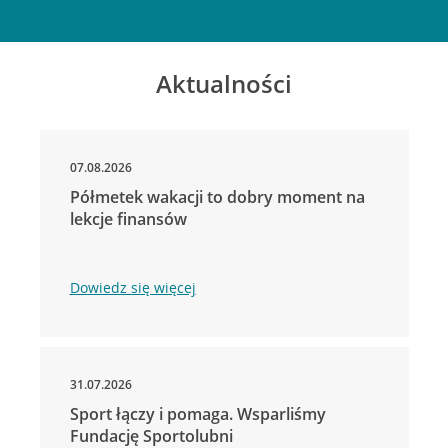
Aktualności
07.08.2026
Półmetek wakacji to dobry moment na
lekcje finansów
Dowiedz się więcej
31.07.2026
Sport łączy i pomaga. Wsparliśmy
Fundację Sportolubni