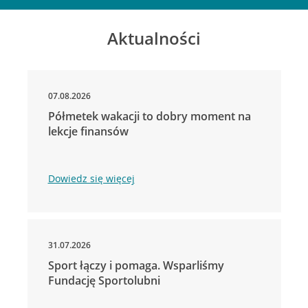
Aktualności
07.08.2026
Półmetek wakacji to dobry moment na
lekcje finansów
Dowiedz się więcej
31.07.2026
Sport łączy i pomaga. Wsparliśmy
Fundację Sportolubni