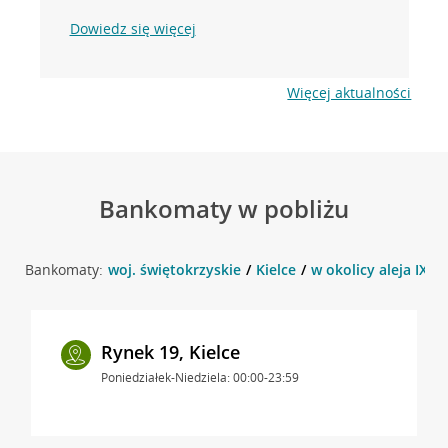
Dowiedz się więcej
Więcej aktualności
Bankomaty w pobliżu
Bankomaty:
woj. świętokrzyskie
Kielce
w okolicy aleja IX Wi
Rynek 19, Kielce
Poniedziałek-Niedziela: 00:00-23:59