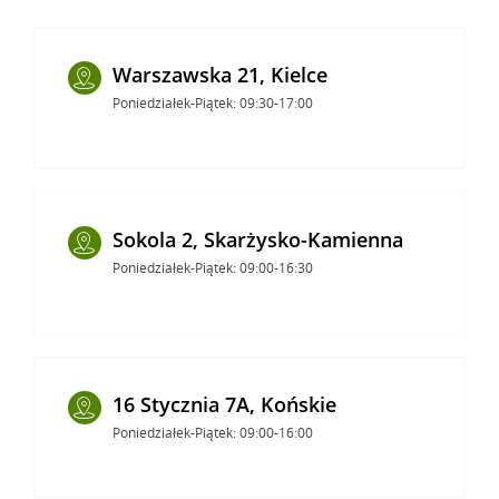
Warszawska 21, Kielce
Poniedziałek-Piątek: 09:30-17:00
Sokola 2, Skarżysko-Kamienna
Poniedziałek-Piątek: 09:00-16:30
16 Stycznia 7A, Końskie
Poniedziałek-Piątek: 09:00-16:00