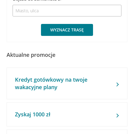
WYZNACZ TRASĘ
Aktualne promocje
Kredyt gotówkowy na twoje
wakacyjne plany
Zyskaj 1000 zł