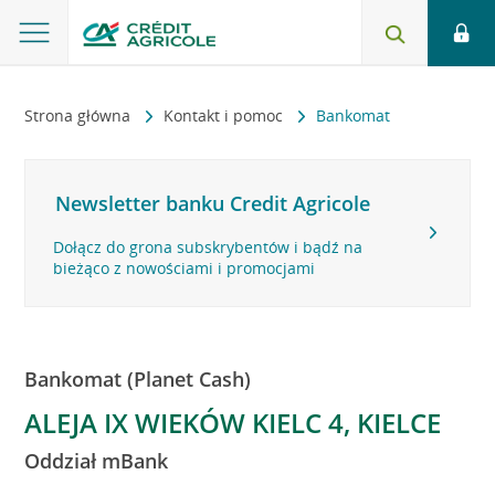
Strona główna
Kontakt i pomoc
Bankomat
Newsletter banku Credit Agricole
Dołącz do grona subskrybentów i bądź na
bieżąco z nowościami i promocjami
Bankomat (Planet Cash)
ALEJA IX WIEKÓW KIELC 4, KIELCE
Oddział mBank