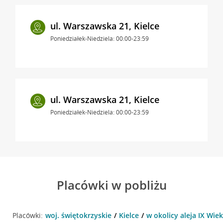
ul. Warszawska 21, Kielce
Poniedziałek-Niedziela: 00:00-23:59
ul. Warszawska 21, Kielce
Poniedziałek-Niedziela: 00:00-23:59
Placówki w pobliżu
Placówki:
woj. świętokrzyskie
Kielce
w okolicy aleja IX Wiek