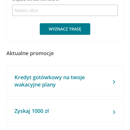
WYZNACZ TRASĘ
Aktualne promocje
Kredyt gotówkowy na twoje
wakacyjne plany
Zyskaj 1000 zł