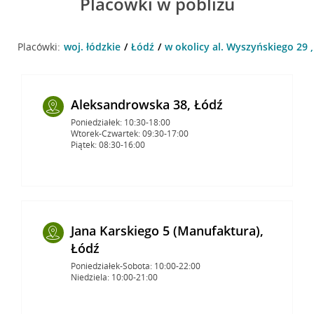
Placówki w pobliżu
Placówki:
woj. łódzkie
Łódź
w okolicy al. Wyszyńskiego 29 
Aleksandrowska 38, Łódź
Poniedziałek: 10:30-18:00
Wtorek-Czwartek: 09:30-17:00
Piątek: 08:30-16:00
Jana Karskiego 5 (Manufaktura),
Łódź
Poniedziałek-Sobota: 10:00-22:00
Niedziela: 10:00-21:00