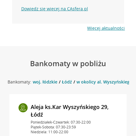
Dowiedz się więcej na CAsfera.pl
Więcej aktualności
Bankomaty w pobliżu
Bankomaty:
woj. łódzkie
Łódź
w okolicy al. Wyszyńskiego 2
Aleja ks.Kar Wyszyńskiego 29,
Łódź
Poniedziałek-Czwartek: 07:30-22:00
Piątek-Sobota: 07:30-23:59
Niedziela: 11:00-22:00