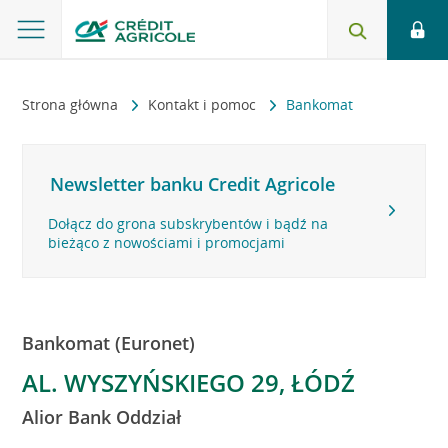
Strona główna
Kontakt i pomoc
Bankomat
Newsletter banku Credit Agricole
Dołącz do grona subskrybentów i bądź na
bieżąco z nowościami i promocjami
Bankomat (Euronet)
AL. WYSZYŃSKIEGO 29, ŁÓDŹ
Alior Bank Oddział