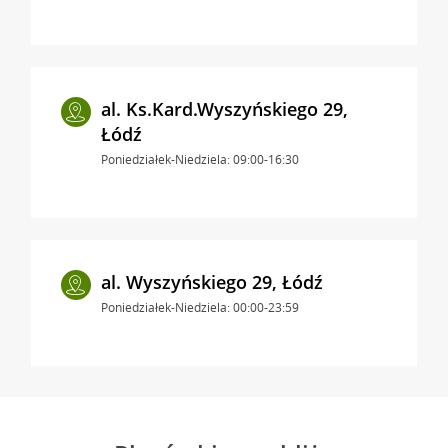
al. Ks.Kard.Wyszyńskiego 29,
Łódź
Poniedziałek-Niedziela: 09:00-16:30
al. Wyszyńskiego 29, Łódź
Poniedziałek-Niedziela: 00:00-23:59