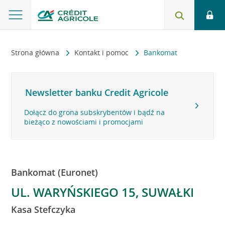
Strona główna
Kontakt i pomoc
Bankomat
Newsletter banku Credit Agricole
Dołącz do grona subskrybentów i bądź na
bieżąco z nowościami i promocjami
Bankomat (Euronet)
UL. WARYŃSKIEGO 15, SUWAŁKI
Kasa Stefczyka