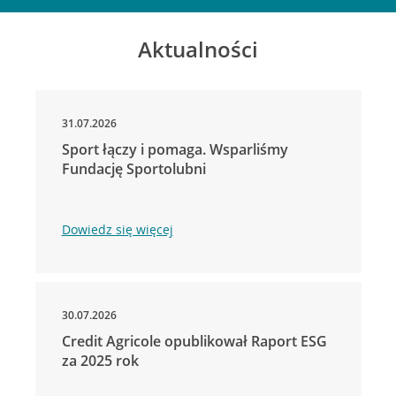
Aktualności
31.07.2026
Sport łączy i pomaga. Wsparliśmy
Fundację Sportolubni
Dowiedz się więcej
30.07.2026
Credit Agricole opublikował Raport ESG
za 2025 rok