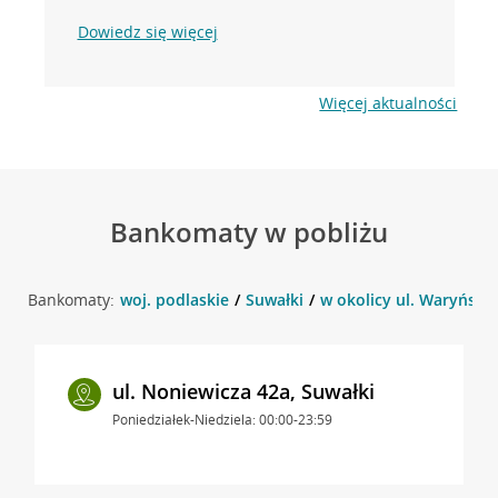
Dowiedz się więcej
Więcej aktualności
Bankomaty w pobliżu
Bankomaty:
woj. podlaskie
Suwałki
w okolicy ul. Waryńskie
ul. Noniewicza 42a, Suwałki
Poniedziałek-Niedziela: 00:00-23:59