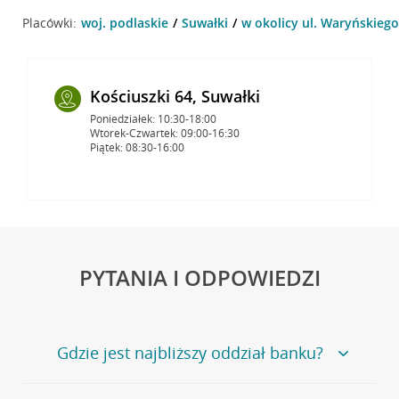
Placówki:
woj. podlaskie
Suwałki
w okolicy ul. Waryńskiego
Kościuszki 64, Suwałki
Poniedziałek: 10:30-18:00
Wtorek-Czwartek: 09:00-16:30
Piątek: 08:30-16:00
PYTANIA I ODPOWIEDZI
Gdzie jest najbliższy oddział banku?