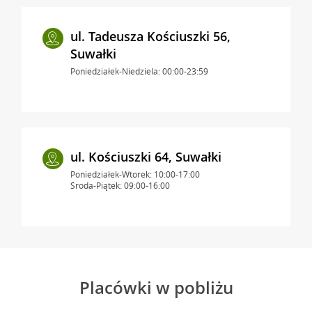
ul. Tadeusza Kościuszki 56,
Suwałki
Poniedziałek-Niedziela: 00:00-23:59
ul. Kościuszki 64, Suwałki
Poniedziałek-Wtorek: 10:00-17:00
Środa-Piątek: 09:00-16:00
Placówki w pobliżu