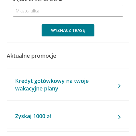
WYZNACZ TRASĘ
Aktualne promocje
Kredyt gotówkowy na twoje
wakacyjne plany
Zyskaj 1000 zł