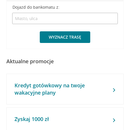
Dojazd do bankomatu z:
WYZNACZ TRASĘ
Aktualne promocje
Kredyt gotówkowy na twoje
wakacyjne plany
Zyskaj 1000 zł