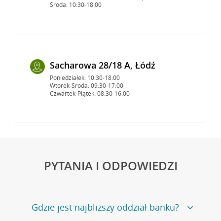
Środa: 10:30-18:00
Sacharowa 28/18 A, Łódź
Poniedziałek: 10:30-18:00
Wtorek-Środa: 09:30-17:00
Czwartek-Piątek: 08:30-16:00
PYTANIA I ODPOWIEDZI
Gdzie jest najbliższy oddział banku?