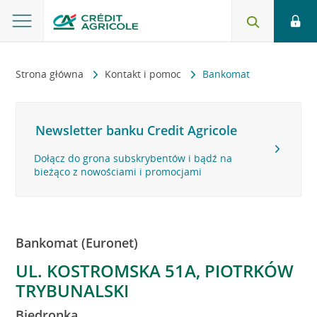
Strona główna
Kontakt i pomoc
Bankomat
Newsletter banku Credit Agricole
Dołącz do grona subskrybentów i bądź na
bieżąco z nowościami i promocjami
Bankomat (Euronet)
UL. KOSTROMSKA 51A, PIOTRKÓW
TRYBUNALSKI
Biedronka