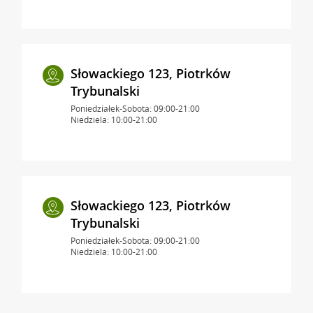
Słowackiego 123, Piotrków
Trybunalski
Poniedziałek-Sobota: 09:00-21:00
Niedziela: 10:00-21:00
Słowackiego 123, Piotrków
Trybunalski
Poniedziałek-Sobota: 09:00-21:00
Niedziela: 10:00-21:00