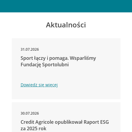
Aktualności
31.07.2026
Sport łączy i pomaga. Wsparliśmy
Fundację Sportolubni
Dowiedz się więcej
30.07.2026
Credit Agricole opublikował Raport ESG
za 2025 rok