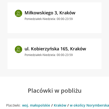
Miłkowskiego 3, Kraków
Poniedziałek-Niedziela: 00:00-23:59
ul. Kobierzyńska 165, Kraków
Poniedziałek-Niedziela: 00:00-23:59
Placówki w pobliżu
Placówki:
woj. małopolskie
Kraków
w okolicy Norymberska