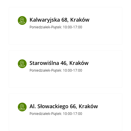
Kalwaryjska 68, Kraków
Poniedziałek-Piątek: 10:00-17:00
Starowiślna 46, Kraków
Poniedziałek-Piątek: 10:00-17:00
Al. Słowackiego 66, Kraków
Poniedziałek-Piątek: 10:00-17:00