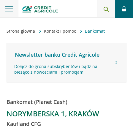
Strona główna
Kontakt i pomoc
Bankomat
Newsletter banku Credit Agricole
Dołącz do grona subskrybentów i bądź na
bieżąco z nowościami i promocjami
Bankomat (Planet Cash)
NORYMBERSKA 1, KRAKÓW
Kaufland CFG