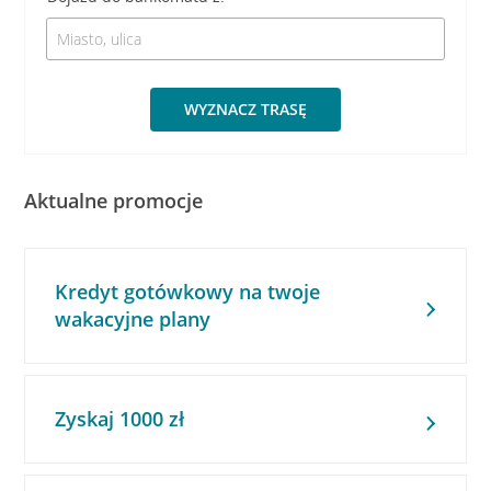
WYZNACZ TRASĘ
Aktualne promocje
Kredyt gotówkowy na twoje
wakacyjne plany
Zyskaj 1000 zł