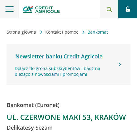
Strona główna
Kontakt i pomoc
Bankomat
Newsletter banku Credit Agricole
Dołącz do grona subskrybentów i bądź na
bieżąco z nowościami i promocjami
Bankomat (Euronet)
UL. CZERWONE MAKI 53, KRAKÓW
Delikatesy Sezam