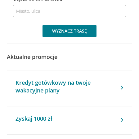
WYZNACZ TRASĘ
Aktualne promocje
Kredyt gotówkowy na twoje
wakacyjne plany
Zyskaj 1000 zł