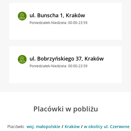
ul. Bunscha 1, Kraków
Poniedziałek-Niedziela: 00:00-23:59
ul. Bobrzyńskiego 37, Kraków
Poniedziałek-Niedziela: 00:00-23:59
Placówki w pobliżu
Placówki:
woj. małopolskie
Kraków
w okolicy ul. Czerwone