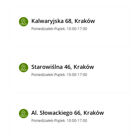
Kalwaryjska 68, Kraków
Poniedziałek-Piątek: 10:00-17:00
Starowiślna 46, Kraków
Poniedziałek-Piątek: 10:00-17:00
Al. Słowackiego 66, Kraków
Poniedziałek-Piątek: 10:00-17:00