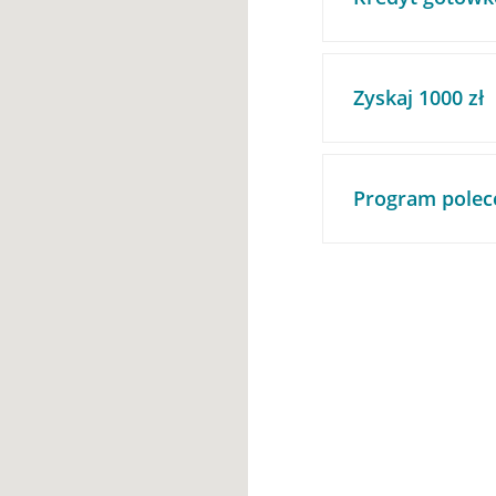
Zyskaj 1000 zł
Program polec