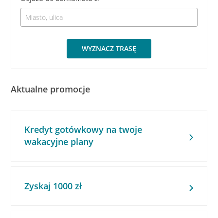
WYZNACZ TRASĘ
Aktualne promocje
Kredyt gotówkowy na twoje
wakacyjne plany
Zyskaj 1000 zł