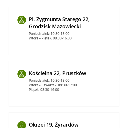
Pl. Zygmunta Starego 22,
Grodzisk Mazowiecki
Poniedziałek: 10:30-18:00
Wtorek-Piątek: 08:30-16:00
Kościelna 22, Pruszków
Poniedziałek: 10:30-18:00
Wtorek-Czwartek: 09:30-17:00
Piątek: 08:30-16:00
Okrzei 19, Żyrardów