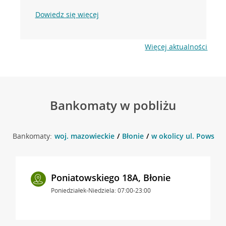
Dowiedz się więcej
Więcej aktualności
Bankomaty w pobliżu
Bankomaty:
woj. mazowieckie
Błonie
w okolicy ul. Powstań
Poniatowskiego 18A, Błonie
Poniedziałek-Niedziela: 07:00-23:00