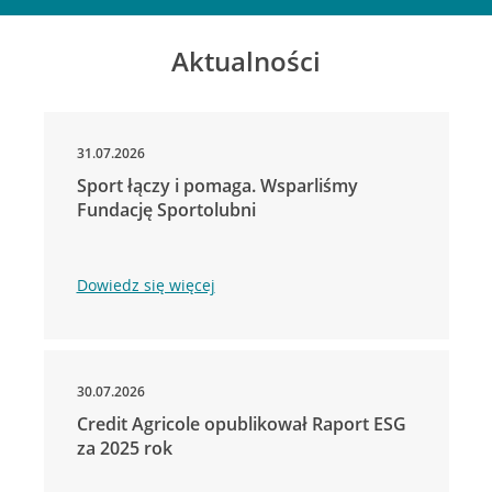
Aktualności
31.07.2026
Sport łączy i pomaga. Wsparliśmy
Fundację Sportolubni
Dowiedz się więcej
30.07.2026
Credit Agricole opublikował Raport ESG
za 2025 rok