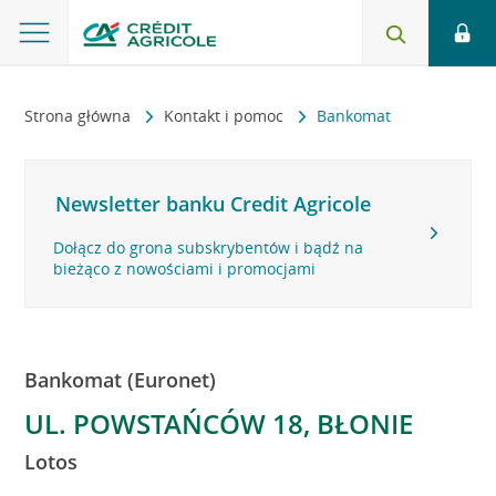
Strona główna
Kontakt i pomoc
Bankomat
Newsletter banku Credit Agricole
Dołącz do grona subskrybentów i bądź na
bieżąco z nowościami i promocjami
Bankomat (Euronet)
UL. POWSTAŃCÓW 18, BŁONIE
Lotos