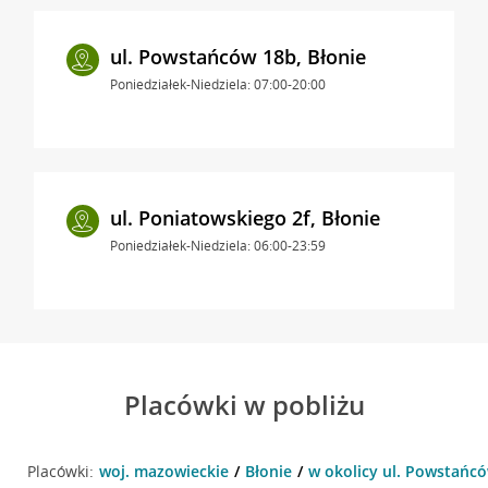
ul. Powstańców 18b, Błonie
Poniedziałek-Niedziela: 07:00-20:00
ul. Poniatowskiego 2f, Błonie
Poniedziałek-Niedziela: 06:00-23:59
Placówki w pobliżu
Placówki:
woj. mazowieckie
Błonie
w okolicy ul. Powstańcó