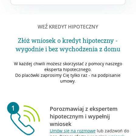
WEŹ KREDYT HIPOTECZNY
Złóż wniosek o kredyt hipoteczny -
wygodnie i bez wychodzenia z domu
W każdej chwili możesz skorzystać z pomocy naszego
eksperta hipotecznego.
Do placówki zaprosimy Cię tylko raz - na podpisanie
umowy.
Porozmawiaj z ekspertem
hipotecznym i wypełnij
wniosek
Umów się na rozmowę
lub zadzwoń do