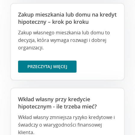
Zakup mieszkania lub domu na kredyt
hipoteczny – krok po kroku
Zakup własnego mieszkania lub domu to
decyzja, która wymaga rozwagi i dobrej
organizacji.
PRZECZYTAJ WIĘCEJ
Wkład własny przy kredycie
hipotecznym - ile trzeba mieć?
Wkład własny zmniejsza ryzyko kredytowe i
świadczy o wiarygodności finansowej
klienta.