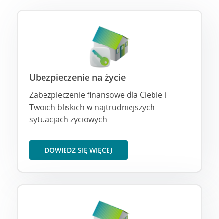
Ubezpieczenie na życie
Zabezpieczenie finansowe dla Ciebie i
Twoich bliskich w najtrudniejszych
sytuacjach życiowych
DOWIEDZ SIĘ WIĘCEJ