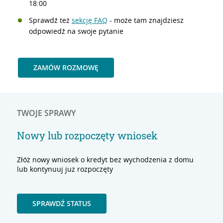
18:00
Sprawdź też
sekcję FAQ
- może tam znajdziesz
odpowiedź na swoje pytanie
ZAMÓW ROZMOWĘ
TWOJE SPRAWY
Nowy lub rozpoczęty wniosek
Złóż nowy wniosek o kredyt bez wychodzenia z domu
lub kontynuuj juz rozpoczęty
SPRAWDŹ STATUS