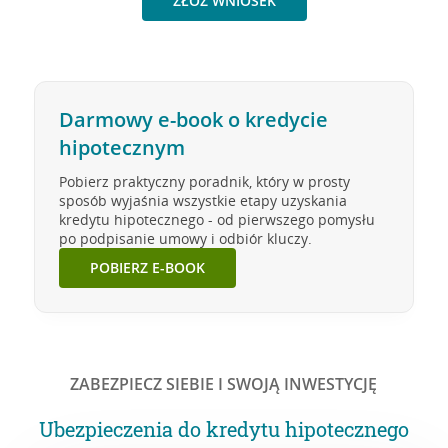
ZŁÓŻ WNIOSEK
Darmowy e-book o kredycie
hipotecznym
Pobierz praktyczny poradnik, który w prosty
sposób wyjaśnia wszystkie etapy uzyskania
kredytu hipotecznego - od pierwszego pomysłu
po podpisanie umowy i odbiór kluczy.
POBIERZ E-BOOK
ZABEZPIECZ SIEBIE I SWOJĄ INWESTYCJĘ
Ubezpieczenia do kredytu hipotecznego