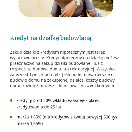
Kredyt na działkę budowlaną
Zakup działki z kredytem hipotecznym jest teraz
wyjątkowo prosty. Kredyt hipoteczny na działkę możesz
przeznaczyć na zakup działki budowlanej, już z
rozpoczętą budową domu lub rekreacyjnej. Wszystko
zależy od Twoich potrzeb. Jeśli podejmiesz decyzję o
budowie domu na zakupionej działce, koszty budowy
domu również możesz sfinansować naszym kredytem.
kredyt już od 20% wkładu własnego, okres
kredytowania do 25 lat
marża 1,85% (dla kredytów z kwotą powyżej 500 tys.
marża 1,65%)