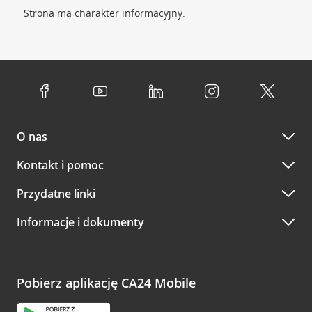
Strona ma charakter informacyjny.
O nas
Kontakt i pomoc
Przydatne linki
Informacje i dokumenty
Pobierz aplikację CA24 Mobile