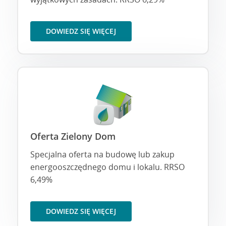
DOWIEDZ SIĘ WIĘCEJ
Oferta Zielony Dom
Specjalna oferta na budowę lub zakup
energooszczędnego domu i lokalu. RRSO
6,49%
DOWIEDZ SIĘ WIĘCEJ