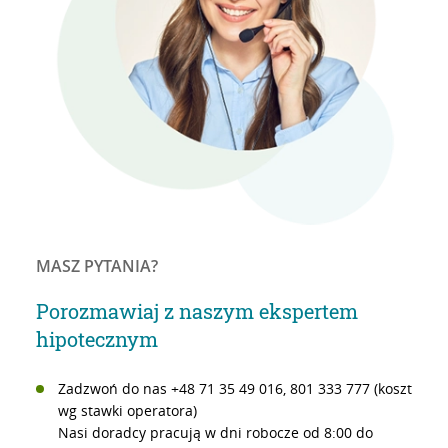
MASZ PYTANIA?
Porozmawiaj z naszym ekspertem
hipotecznym
Zadzwoń do nas +48 71 35 49 016, 801 333 777 (koszt
wg stawki operatora)
Nasi doradcy pracują w dni robocze od 8:00 do