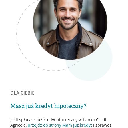
DLA CIEBIE
Masz już kredyt hipoteczny?
Jeśli spłacasz już kredyt hipoteczny w banku Credit
Agricole,
przejdź do strony Mam już kredyt
i sprawdź