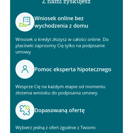
Z nami zyskujesz
Wniosek online bez
wychodzenia z domu
Wniosek o kredyt złożysz w całości online. Do
placówki zaprosimy Cię tylko na podpisanie
umowy.
Pomoc eksperta hipotecznego
Wesprze Cię na każdym etapie od momentu
złożenia wniosku do podpisania umowy.
Dopasowaną ofertę
Wybierz jedną z ofert zgodnie z Twoimi