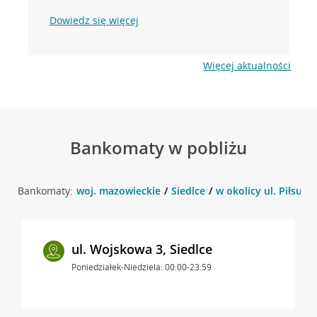
Dowiedz się więcej
Więcej aktualności
Bankomaty w pobliżu
Bankomaty:
woj. mazowieckie
Siedlce
w okolicy ul. Piłsuds
ul. Wojskowa 3, Siedlce
Poniedziałek-Niedziela: 00:00-23:59