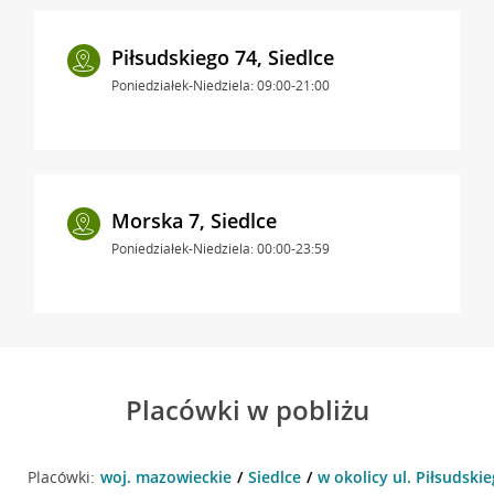
Piłsudskiego 74, Siedlce
Poniedziałek-Niedziela: 09:00-21:00
Morska 7, Siedlce
Poniedziałek-Niedziela: 00:00-23:59
Placówki w pobliżu
Placówki:
woj. mazowieckie
Siedlce
w okolicy ul. Piłsudskie