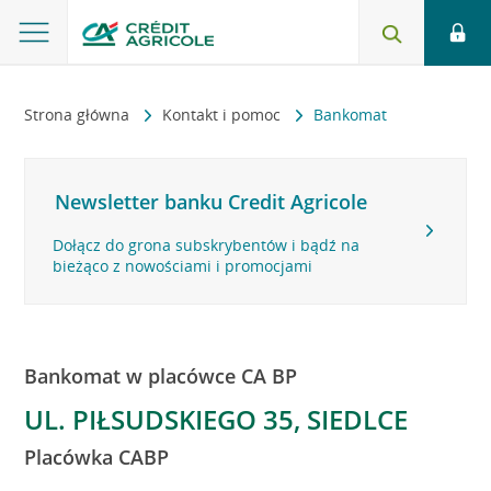
Strona główna
Kontakt i pomoc
Bankomat
Newsletter banku Credit Agricole
Dołącz do grona subskrybentów i bądź na
bieżąco z nowościami i promocjami
Bankomat w placówce CA BP
UL. PIŁSUDSKIEGO 35, SIEDLCE
Placówka CABP