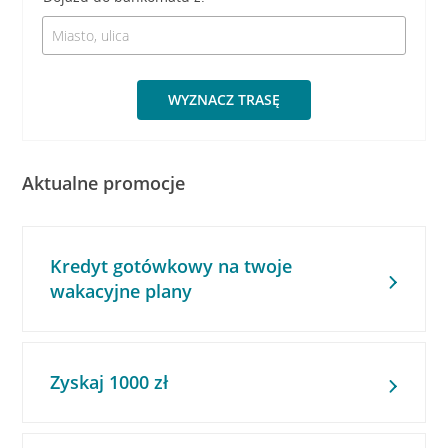
WYZNACZ TRASĘ
Aktualne promocje
Kredyt gotówkowy na twoje
wakacyjne plany
Zyskaj 1000 zł