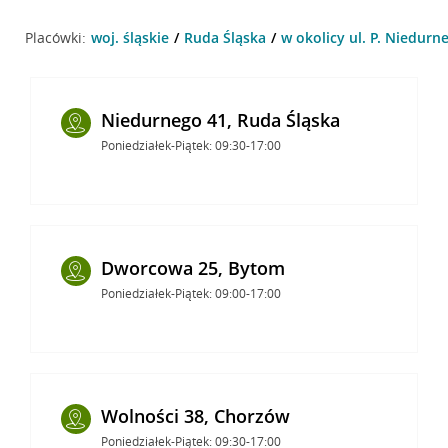
Placówki:
woj. śląskie
Ruda Śląska
w okolicy ul. P. Niedurn
Niedurnego 41, Ruda Śląska
Poniedziałek-Piątek: 09:30-17:00
Dworcowa 25, Bytom
Poniedziałek-Piątek: 09:00-17:00
Wolności 38, Chorzów
Poniedziałek-Piątek: 09:30-17:00