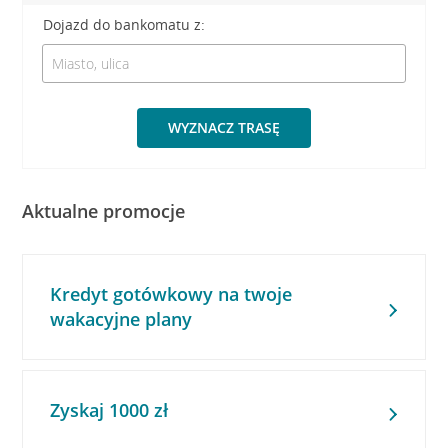
Dojazd do bankomatu z:
WYZNACZ TRASĘ
Aktualne promocje
Kredyt gotówkowy na twoje
wakacyjne plany
Zyskaj 1000 zł