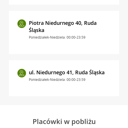
Piotra Niedurnego 40, Ruda
Śląska
Poniedziałek-Niedziela: 00:00-23:59
ul. Niedurnego 41, Ruda Śląska
Poniedziałek-Niedziela: 00:00-23:59
Placówki w pobliżu