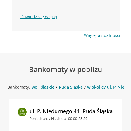
Dowiedz się więcej
Więcej aktualności
Bankomaty w pobliżu
Bankomaty:
woj. śląskie
Ruda Śląska
w okolicy ul. P. Niedu
ul. P. Niedurnego 44, Ruda Śląska
Poniedziałek-Niedziela: 00:00-23:59