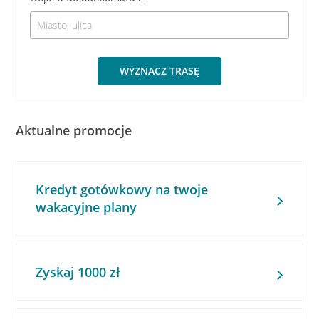
WYZNACZ TRASĘ
Aktualne promocje
Kredyt gotówkowy na twoje
wakacyjne plany
Zyskaj 1000 zł