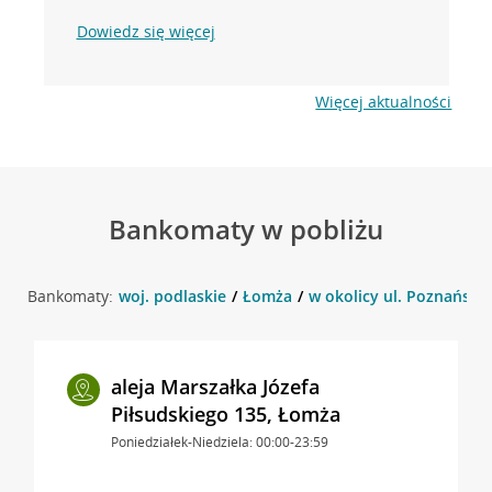
Dowiedz się więcej
Więcej aktualności
Bankomaty w pobliżu
Bankomaty:
woj. podlaskie
Łomża
w okolicy ul. Poznańska
aleja Marszałka Józefa
Piłsudskiego 135, Łomża
Poniedziałek-Niedziela: 00:00-23:59