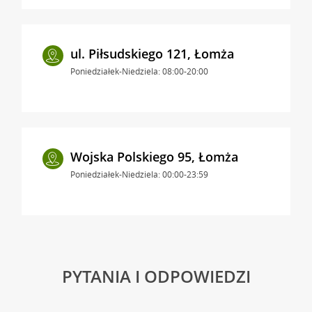
ul. Piłsudskiego 121, Łomża
Poniedziałek-Niedziela: 08:00-20:00
Wojska Polskiego 95, Łomża
Poniedziałek-Niedziela: 00:00-23:59
PYTANIA I ODPOWIEDZI