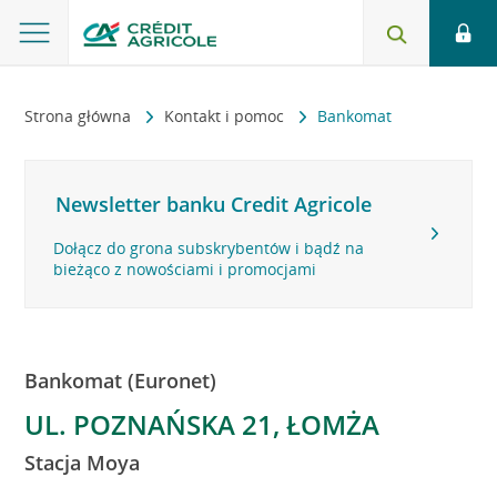
Strona główna
Kontakt i pomoc
Bankomat
Newsletter banku Credit Agricole
Dołącz do grona subskrybentów i bądź na
bieżąco z nowościami i promocjami
Bankomat (Euronet)
UL. POZNAŃSKA 21, ŁOMŻA
Stacja Moya