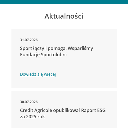
Aktualności
31.07.2026
Sport łączy i pomaga. Wsparliśmy
Fundację Sportolubni
Dowiedz się więcej
30.07.2026
Credit Agricole opublikował Raport ESG
za 2025 rok