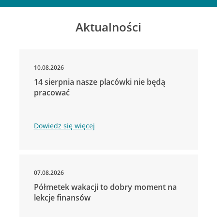
Aktualności
10.08.2026
14 sierpnia nasze placówki nie będą
pracować
Dowiedz się więcej
07.08.2026
Półmetek wakacji to dobry moment na
lekcje finansów