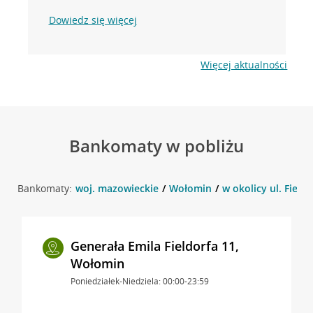
Dowiedz się więcej
Więcej aktualności
Bankomaty w pobliżu
Bankomaty:
woj. mazowieckie
Wołomin
w okolicy ul. Field
Generała Emila Fieldorfa 11,
Wołomin
Poniedziałek-Niedziela: 00:00-23:59