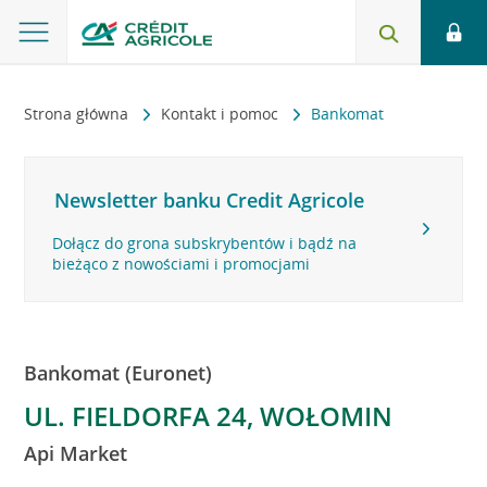
Strona główna
Kontakt i pomoc
Bankomat
Newsletter banku Credit Agricole
Dołącz do grona subskrybentów i bądź na
bieżąco z nowościami i promocjami
Bankomat (Euronet)
UL. FIELDORFA 24, WOŁOMIN
Api Market