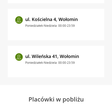
ul. Kościelna 4, Wołomin
Poniedziałek-Niedziela: 00:00-23:59
ul. Wileńska 41, Wołomin
Poniedziałek-Niedziela: 00:00-23:59
Placówki w pobliżu