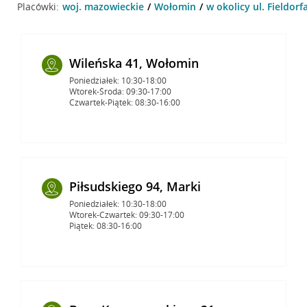
Placówki:
woj. mazowieckie
Wołomin
w okolicy ul. Fieldor
Wileńska 41, Wołomin
Poniedziałek: 10:30-18:00
Wtorek-Środa: 09:30-17:00
Czwartek-Piątek: 08:30-16:00
Piłsudskiego 94, Marki
Poniedziałek: 10:30-18:00
Wtorek-Czwartek: 09:30-17:00
Piątek: 08:30-16:00