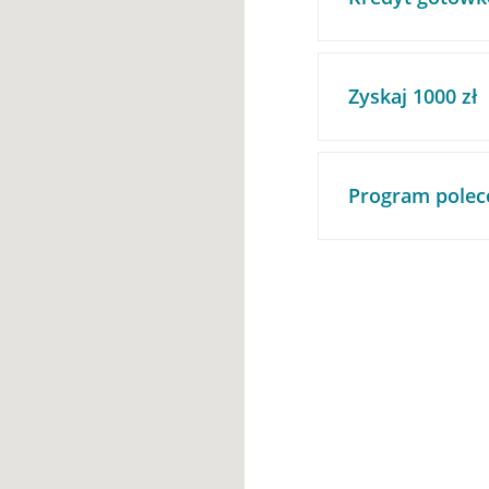
Zyskaj 1000 zł
Program polec